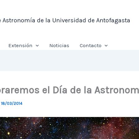
e Astronomía de la Universidad de Antofagasta
Extensión
Noticias
Contacto
braremos el Día de la Astronom
/
18/03/2014