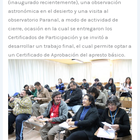
(inaugurado recientemente), una observación
astronómica en el desierto y una visita al
observatorio Paranal, a modo de actividad de
cierre, ocasión en la cual se entregaron los
Certificados de Participación y se invitó a
desarrollar un trabajo final, el cual permite optar a
un Certificado de Aprobación del apresto básico.