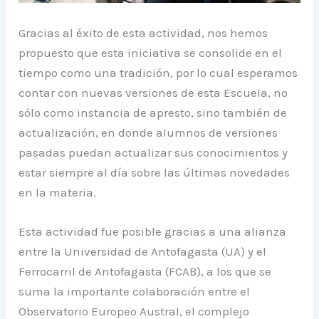
Gracias al éxito de esta actividad, nos hemos
propuesto que esta iniciativa se consolide en el
tiempo como una tradición, por lo cual esperamos
contar con nuevas versiones de esta Escuela, no
sólo como instancia de apresto, sino también de
actualización, en donde alumnos de versiones
pasadas puedan actualizar sus conocimientos y
estar siempre al día sobre las últimas novedades
en la materia.
Esta actividad fue posible gracias a una alianza
entre la Universidad de Antofagasta (UA) y el
Ferrocarril de Antofagasta (FCAB), a los que se
suma la importante colaboración entre el
Observatorio Europeo Austral, el complejo