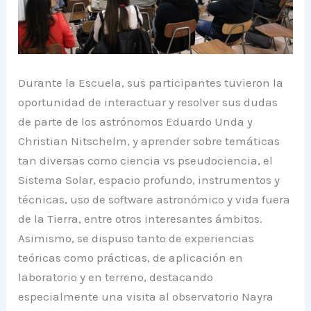
Durante la Escuela, sus participantes tuvieron la
oportunidad de interactuar y resolver sus dudas
de parte de los astrónomos Eduardo Unda y
Christian Nitschelm, y aprender sobre temáticas
tan diversas como ciencia vs pseudociencia, el
Sistema Solar, espacio profundo, instrumentos y
técnicas, uso de software astronómico y vida fuera
de la Tierra, entre otros interesantes ámbitos.
Asimismo, se dispuso tanto de experiencias
teóricas como prácticas, de aplicación en
laboratorio y en terreno, destacando
especialmente una visita al observatorio Nayra