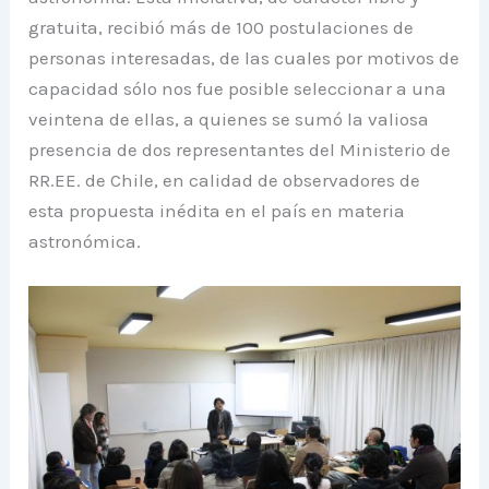
gratuita, recibió más de 100 postulaciones de
personas interesadas, de las cuales por motivos de
capacidad sólo nos fue posible seleccionar a una
veintena de ellas, a quienes se sumó la valiosa
presencia de dos representantes del Ministerio de
RR.EE. de Chile, en calidad de observadores de
esta propuesta inédita en el país en materia
astronómica.