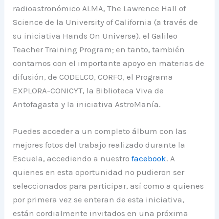
radioastronómico ALMA, The Lawrence Hall of
Science de la University of California (a través de
su iniciativa Hands On Universe). el Galileo
Teacher Training Program; en tanto, también
contamos con el importante apoyo en materias de
difusión, de CODELCO, CORFO, el Programa
EXPLORA-CONICYT, la Biblioteca Viva de
Antofagasta y la iniciativa AstroManía.
Puedes acceder a un completo álbum con las
mejores fotos del trabajo realizado durante la
Escuela, accediendo a nuestro
facebook
. A
quienes en esta oportunidad no pudieron ser
seleccionados para participar, así como a quienes
por primera vez se enteran de esta iniciativa,
están cordialmente invitados en una próxima