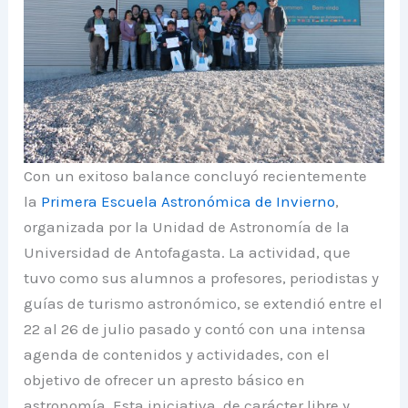
Con un exitoso balance concluyó recientemente
la
Primera Escuela Astronómica de Invierno
,
organizada por la Unidad de Astronomía de la
Universidad de Antofagasta. La actividad, que
tuvo como sus alumnos a profesores, periodistas y
guías de turismo astronómico, se extendió entre el
22 al 26 de julio pasado y contó con una intensa
agenda de contenidos y actividades, con el
objetivo de ofrecer un apresto básico en
astronomía. Esta iniciativa, de carácter libre y