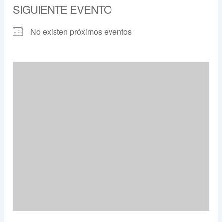
SIGUIENTE EVENTO
No existen próximos eventos