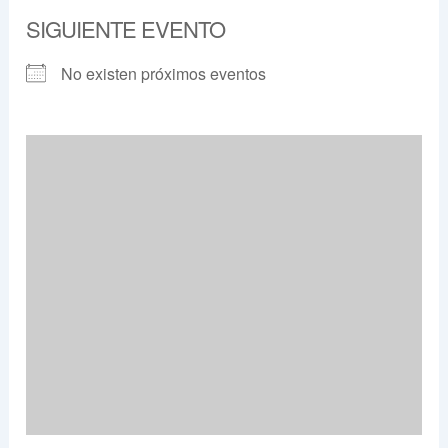
SIGUIENTE EVENTO
No existen próximos eventos