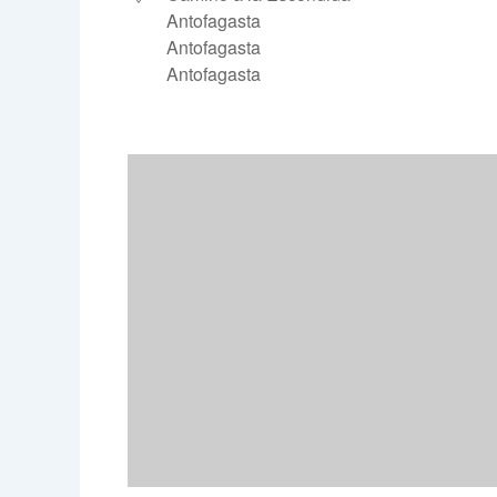
Antofagasta
Antofagasta
Antofagasta