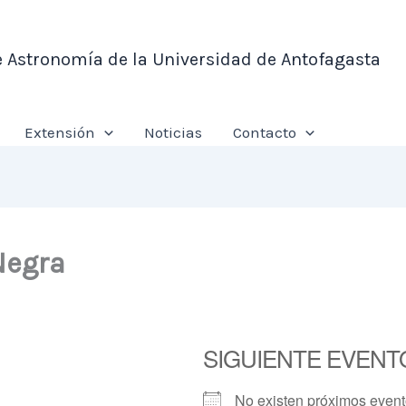
e Astronomía de la Universidad de Antofagasta
Extensión
Noticias
Contacto
Negra
SIGUIENTE EVENT
No existen próximos even