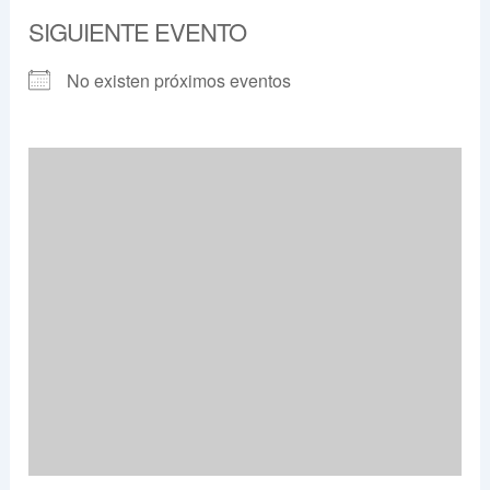
SIGUIENTE EVENTO
No existen próximos eventos