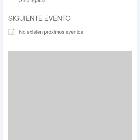
Antofagasta
SIGUIENTE EVENTO
No existen próximos eventos