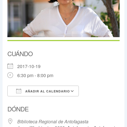
CUÁNDO
2017-10-19
6:30 pm - 8:00 pm
AÑADIR AL CALENDARIO
Descargar ICS
Google Calendar
DÓNDE
Biblioteca Regional de Antofagasta