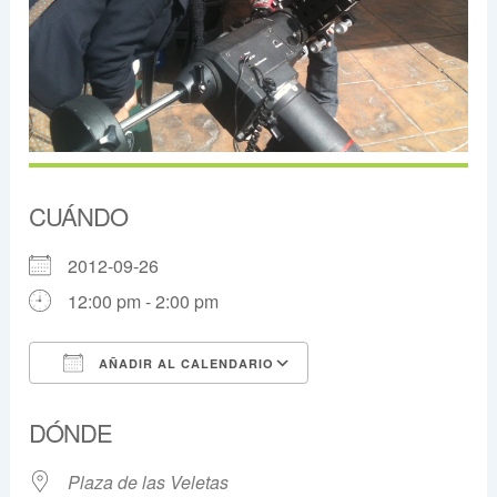
CUÁNDO
2012-09-26
12:00 pm - 2:00 pm
AÑADIR AL CALENDARIO
Descargar ICS
Google Calendar
DÓNDE
Plaza de las Veletas