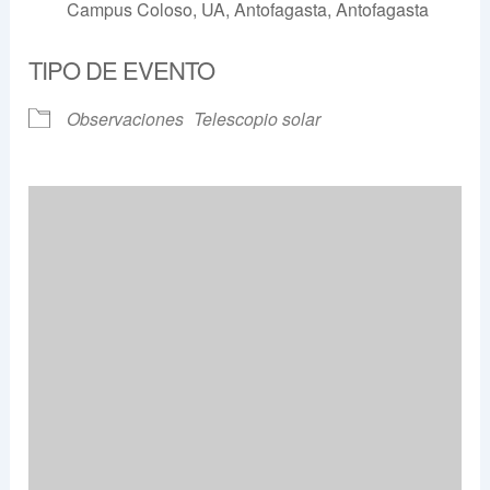
Campus Coloso, UA, Antofagasta, Antofagasta
TIPO DE EVENTO
Observaciones
Telescopio solar