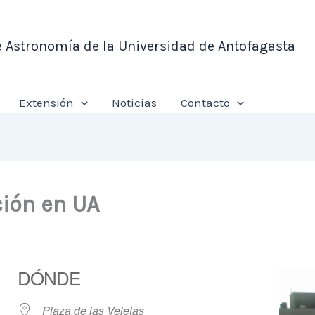
e Astronomía de la Universidad de Antofagasta
Extensión
Noticias
Contacto
ión en UA
DÓNDE
Plaza de las Veletas