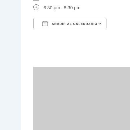
6:30 pm - 8:30 pm
AÑADIR AL CALENDARIO
Descargar ICS
Google 