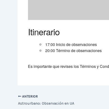
Itinerario
17:00 Inicio de observaciones
20:00 Término de observaciones
Es importante que revises los Términos y Con
ANTERIOR
Astrourbano: Observación en UA