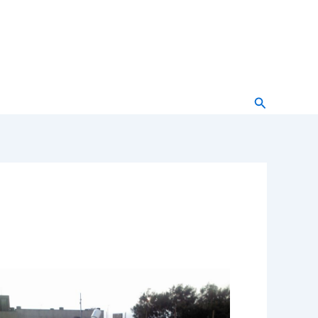
Buscar