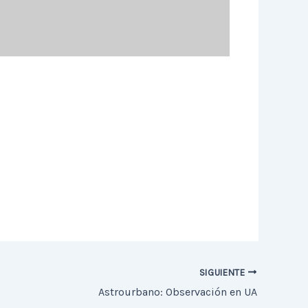
SIGUIENTE
Astrourbano: Observación en UA