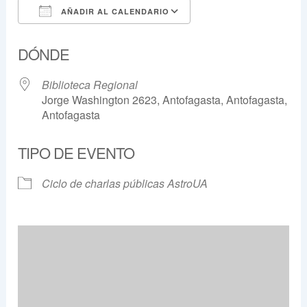
AÑADIR AL CALENDARIO
Descargar ICS
Google Calendar
DÓNDE
Biblioteca Regional
Jorge Washington 2623, Antofagasta, Antofagasta,
Antofagasta
TIPO DE EVENTO
Ciclo de charlas públicas AstroUA