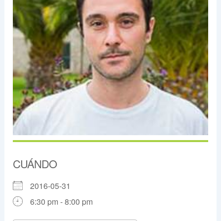
CUÁNDO
2016-05-31
6:30 pm - 8:00 pm