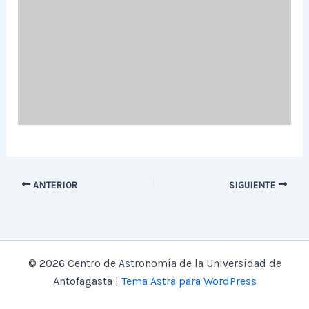
ANTERIOR
SIGUIENTE
© 2026 Centro de Astronomía de la Universidad de
Antofagasta |
Tema Astra para WordPress