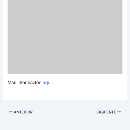
Más información
aquí
.
ANTERIOR
SIGUIENTE