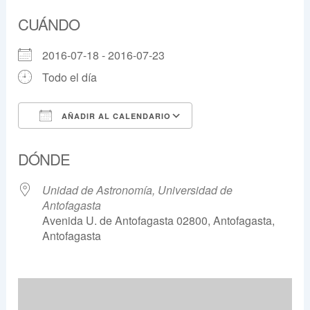
CUÁNDO
2016-07-18 - 2016-07-23
Todo el día
AÑADIR AL CALENDARIO
Descargar ICS
Google Calendar
DÓNDE
Unidad de Astronomía, Universidad de
Antofagasta
Avenida U. de Antofagasta 02800, Antofagasta,
Antofagasta