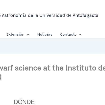
e Astronomía de la Universidad de Antofagasta
Extensión
Noticias
Contacto
arf science at the Instituto de
)
DÓNDE