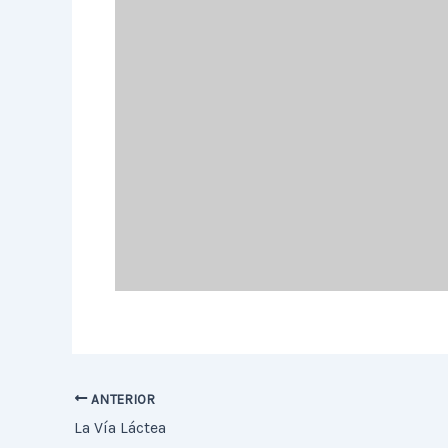
ANTERIOR
La Vía Láctea