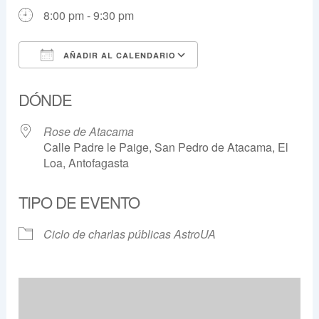
8:00 pm - 9:30 pm
AÑADIR AL CALENDARIO
Descargar ICS
Google Calendar
DÓNDE
Rose de Atacama
Calle Padre le Paige, San Pedro de Atacama, El
Loa, Antofagasta
TIPO DE EVENTO
Ciclo de charlas públicas AstroUA