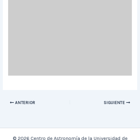
ANTERIOR
SIGUIENTE
© 2026 Centro de Astronomía de la Universidad de