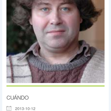
CUÁNDO
2013-10-12