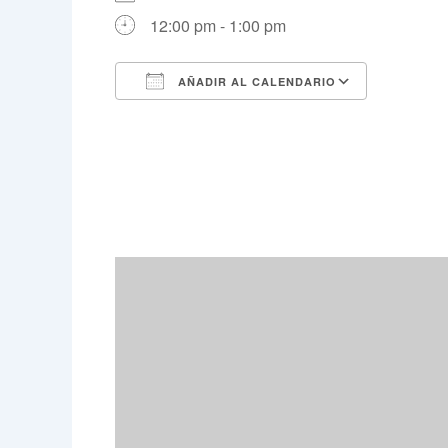
12:00 pm - 1:00 pm
AÑADIR AL CALENDARIO
Descargar ICS
Google 