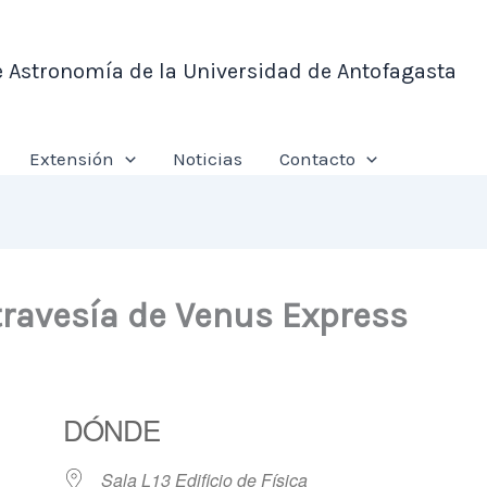
e Astronomía de la Universidad de Antofagasta
Extensión
Noticias
Contacto
travesía de Venus Express
DÓNDE
Sala L13 Edificio de Física