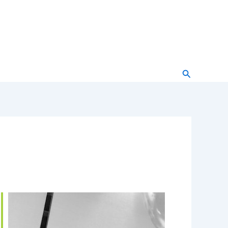
Buscar