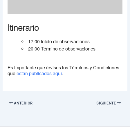
Itinerario
17:00 Inicio de observaciones
20:00 Término de observaciones
Es importante que revises los Términos y Condiciones
que
están publicados aquí
.
ANTERIOR
SIGUIENTE