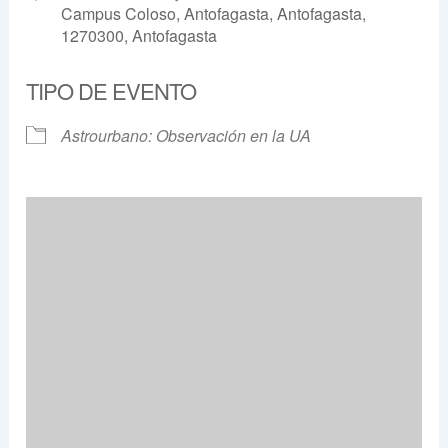
Campus Coloso, Antofagasta, Antofagasta,
1270300, Antofagasta
TIPO DE EVENTO
Astrourbano: Observación en la UA