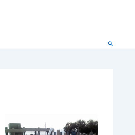
Buscar