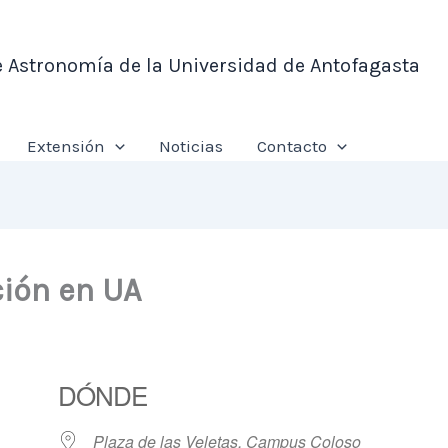
e Astronomía de la Universidad de Antofagasta
Extensión
Noticias
Contacto
ión en UA
DÓNDE
Plaza de las Veletas, Campus Coloso