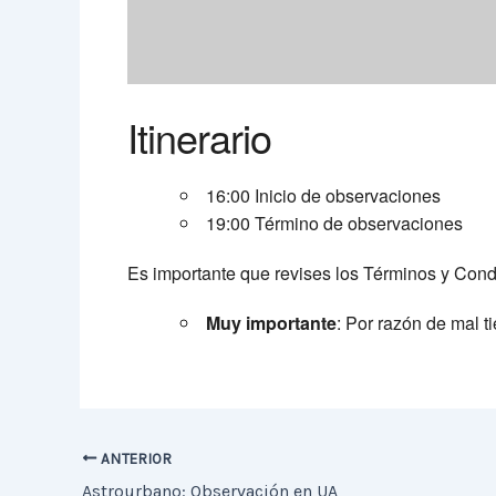
Itinerario
16:00 Inicio de observaciones
19:00 Término de observaciones
Es importante que revises los Términos y Con
Muy importante
: Por razón de mal ti
ANTERIOR
Astrourbano: Observación en UA