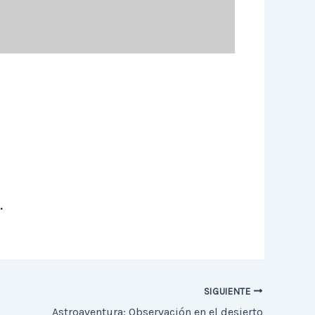
.
SIGUIENTE
Astroaventura: Observación en el desierto