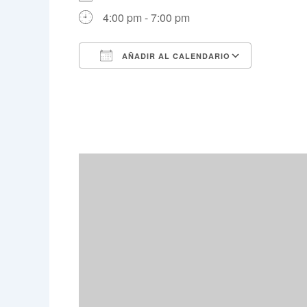
4:00 pm - 7:00 pm
AÑADIR AL CALENDARIO
Descargar ICS
Google 