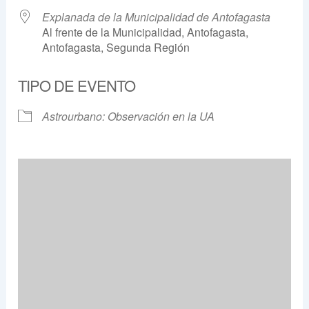
Explanada de la Municipalidad de Antofagasta
Al frente de la Municipalidad, Antofagasta,
Antofagasta, Segunda Región
TIPO DE EVENTO
Astrourbano: Observación en la UA