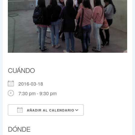
CUÁNDO
2016-03-18
7:30 pm - 9:30 pm
AÑADIR AL CALENDARIO
Descargar ICS
Google Calendar
DÓNDE