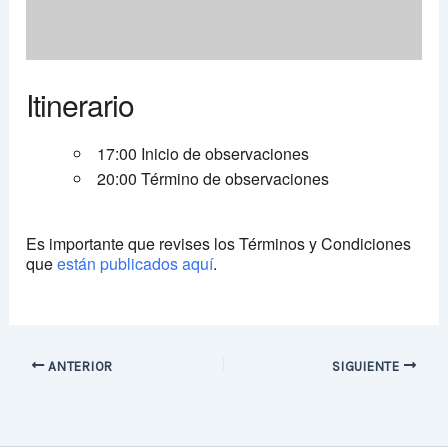
Itinerario
17:00 Inicio de observaciones
20:00 Término de observaciones
Es importante que revises los Términos y Condiciones
que
están publicados aquí
.
ANTERIOR
SIGUIENTE