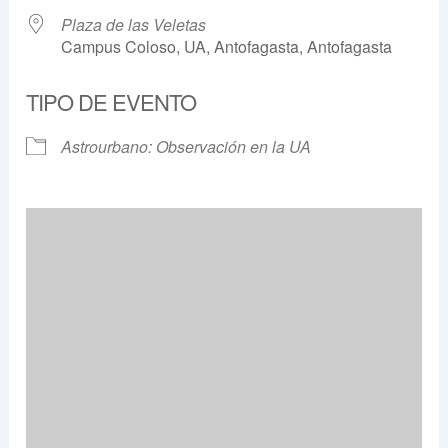
Plaza de las Veletas
Campus Coloso, UA, Antofagasta, Antofagasta
TIPO DE EVENTO
Astrourbano: Observación en la UA