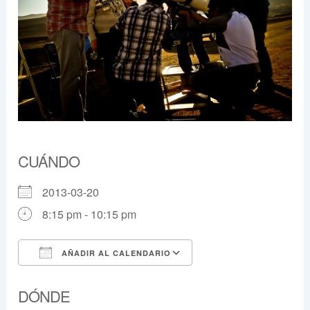
CUÁNDO
2013-03-20
8:15 pm - 10:15 pm
AÑADIR AL CALENDARIO
Descargar ICS
Google Calendar
DÓNDE