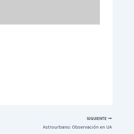
SIGUIENTE
Astrourbano: Observación en UA