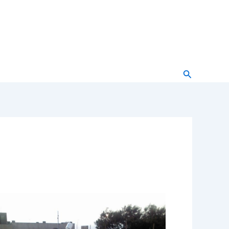
Buscar