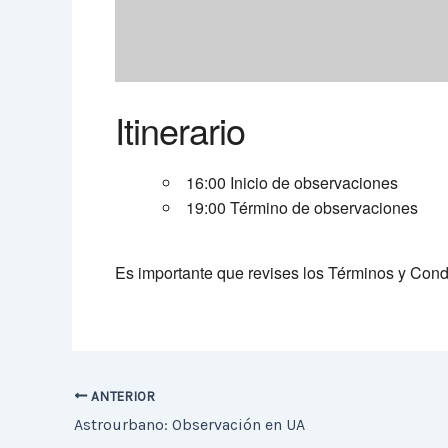
Itinerario
16:00 Inicio de observaciones
19:00 Término de observaciones
Es importante que revises los Términos y Con
ANTERIOR
Astrourbano: Observación en UA