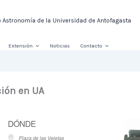
e Astronomía de la Universidad de Antofagasta
Extensión
Noticias
Contacto
ión en UA
DÓNDE
Plaza de las Veletas