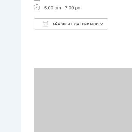
5:00 pm - 7:00 pm
AÑADIR AL CALENDARIO
Descargar ICS
Google 