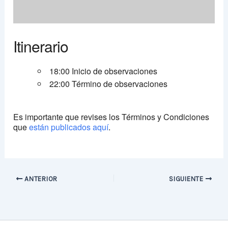
Itinerario
18:00 Inicio de observaciones
22:00 Término de observaciones
Es importante que revises los Términos y Condiciones
que
están publicados aquí
.
ANTERIOR
SIGUIENTE