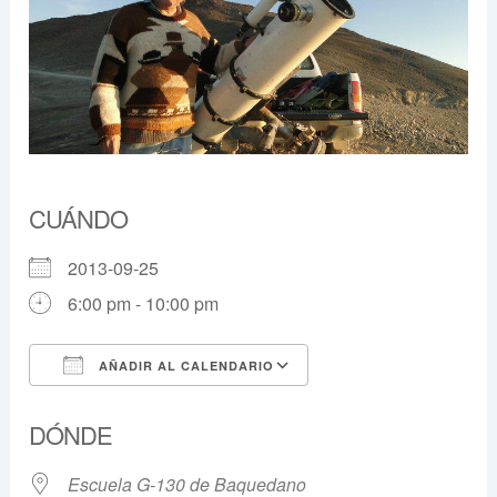
CUÁNDO
2013-09-25
6:00 pm - 10:00 pm
AÑADIR AL CALENDARIO
Descargar ICS
Google Calendar
DÓNDE
Escuela G-130 de Baquedano