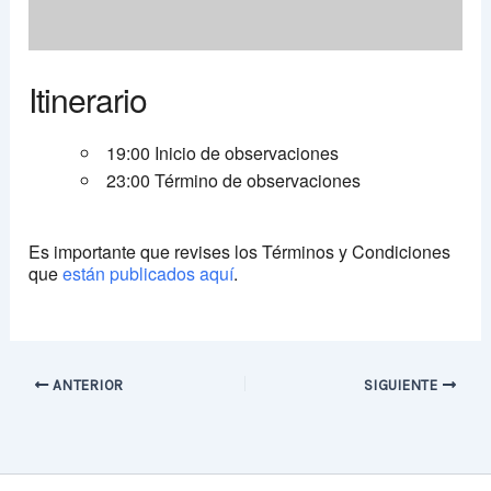
Itinerario
19:00 Inicio de observaciones
23:00 Término de observaciones
Es importante que revises los Términos y Condiciones
que
están publicados aquí
.
ANTERIOR
SIGUIENTE