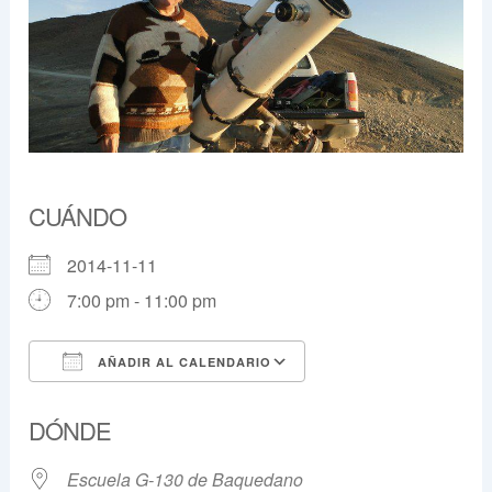
CUÁNDO
2014-11-11
7:00 pm - 11:00 pm
AÑADIR AL CALENDARIO
Descargar ICS
Google Calendar
DÓNDE
Escuela G-130 de Baquedano