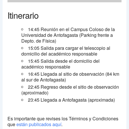
Itinerario
14:45 Reunión en el Campus Coloso de la
Universidad de Antofagasta (Parking frente a
Depto. de Física)
15:05 Salida para cargar el telescopio al
domicilio del académico responsable
15:45 Salida desde el domicilio del
académico responsable
16:45 Llegada al sitio de observación (84 km
al sur de Antofagasta)
22:45 Regreso desde el sitio de observación
(aproximado)
23:45 Llegada a Antofagasta (aproximada)
Es importante que revises los Términos y Condiciones
que
están publicados aquí
.