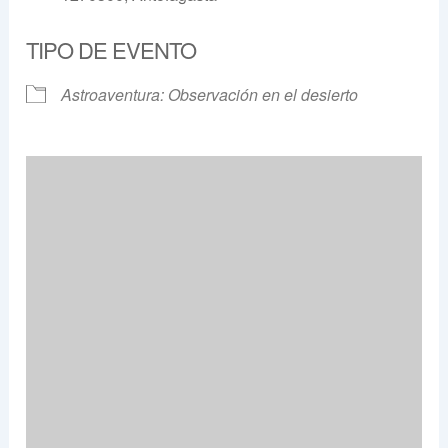
TIPO DE EVENTO
Astroaventura: Observación en el desierto