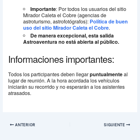
Importante
: Por todos los usuarios del sitio
Mirador Caleta el Cobre (agencias de
astroturismo, astrofotógrafos):
Política de buen
uso del sitio Mirador Caleta el Cobre
.
De manera excepcional, esta salida
Astroaventura no está abierta al público.
Informaciones importantes:
Todos los participantes deben llegar
puntualmente
al
lugar de reunión. A la hora acordada los vehículos
iniciarán su recorrido y no esperarán a los asistentes
atrasados.
ANTERIOR
SIGUIENTE