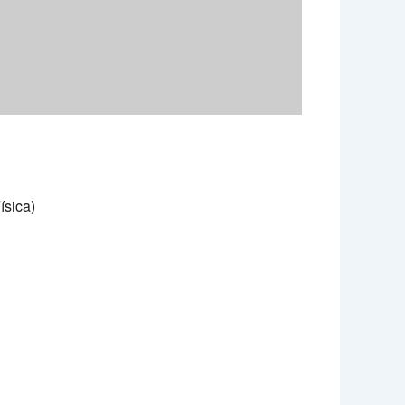
ísica)