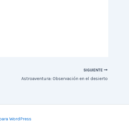
SIGUIENTE
Astroaventura: Observación en el desierto
para WordPress