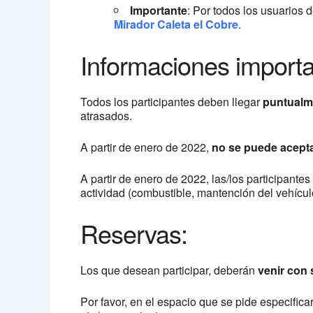
Importante
: Por todos los usuarios d
Mirador Caleta el Cobre
.
Informaciones importa
Todos los participantes deben llegar
puntualm
atrasados.
A partir de enero de 2022,
no se puede acepta
A partir de enero de 2022, las/los participant
actividad (combustible, mantención del vehícul
Reservas:
Los que desean participar, deberán
venir con 
Por favor, en el espacio que se pide especifica