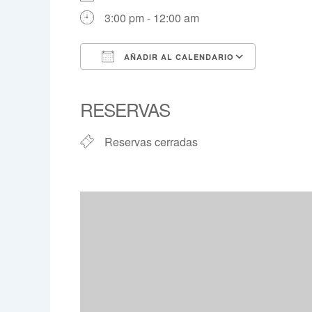
3:00 pm - 12:00 am
AÑADIR AL CALENDARIO
Descargar ICS
Google 
RESERVAS
Reservas cerradas