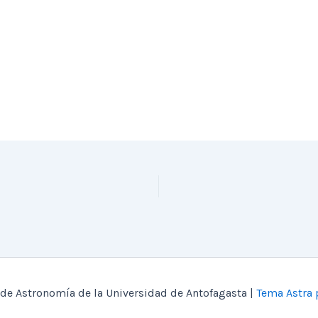
de Astronomía de la Universidad de Antofagasta |
Tema Astra 