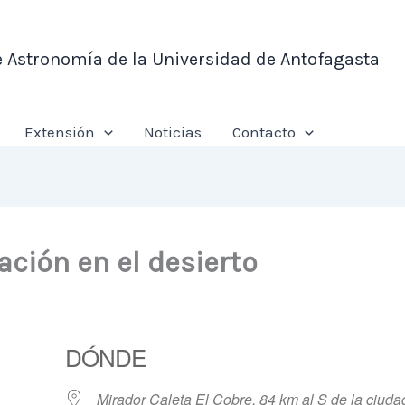
e Astronomía de la Universidad de Antofagasta
Extensión
Noticias
Contacto
ción en el desierto
DÓNDE
Mirador Caleta El Cobre, 84 km al S de la ciuda