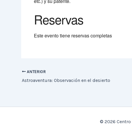
etc.) y su patente.
Reservas
Este evento tiene reservas completas
ANTERIOR
Astroaventura: Observación en el desierto
© 2026 Centro 