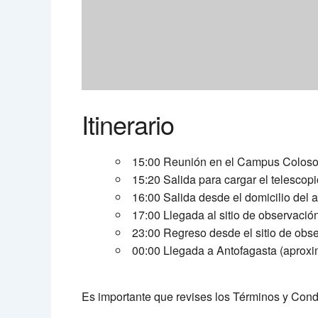
Itinerario
15:00 Reunión en el Campus Coloso d
15:20 Salida para cargar el telescop
16:00 Salida desde el domicilio del
17:00 Llegada al sitio de observació
23:00 Regreso desde el sitio de obs
00:00 Llegada a Antofagasta (aprox
Es importante que revises los Términos y Con