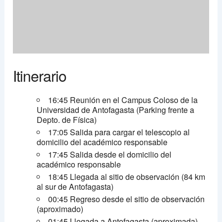
Itinerario
16:45 Reunión en el Campus Coloso de la
Universidad de Antofagasta (Parking frente a
Depto. de Física)
17:05 Salida para cargar el telescopio al
domicilio del académico responsable
17:45 Salida desde el domicilio del
académico responsable
18:45 Llegada al sitio de observación (84 km
al sur de Antofagasta)
00:45 Regreso desde el sitio de observación
(aproximado)
01:45 Llegada a Antofagasta (aproximada)