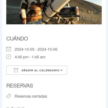
CUÁNDO
2024-10-05 - 2024-10-06
4:45 pm - 1:45 am
AÑADIR AL CALENDARIO
Descargar ICS
Google Calendar
RESERVAS
Reservas cerradas