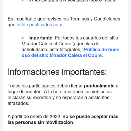
Es importante que revises los Términos y Condiciones
que
están publicados aquí
.
Importante
: Por todos los usuarios del sitio
Mirador Caleta el Cobre (agencias de
astroturismo, astrofotógrafos):
Política de buen
uso del sitio Mirador Caleta el Cobre
.
Informaciones importantes:
Todos los participantes deben llegar
puntualmente
al
lugar de reunión. A la hora acordada los vehículos
iniciarán su recorrido y no esperarán a asistentes
atrasados.
A partir de enero de 2022,
no se puede aceptar más
las personas sin movilización
.