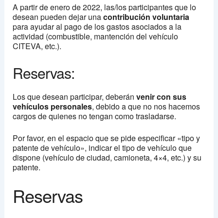
A partir de enero de 2022, las/los participantes que lo
desean pueden dejar una
contribución voluntaria
para ayudar al pago de los gastos asociados a la
actividad (combustible, mantención del vehículo
CITEVA, etc.).
Reservas:
Los que desean participar, deberán
venir con sus
vehículos personales
, debido a que no nos hacemos
cargos de quienes no tengan como trasladarse.
Por favor, en el espacio que se pide especificar «tipo y
patente de vehículo», indicar el tipo de vehículo que
dispone (vehículo de ciudad, camioneta, 4×4, etc.) y su
patente.
Reservas