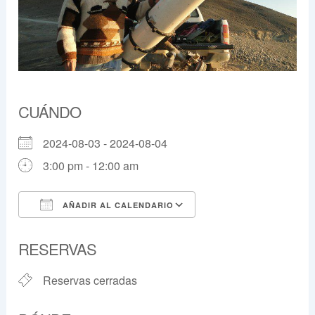
CUÁNDO
2024-08-03 - 2024-08-04
3:00 pm - 12:00 am
AÑADIR AL CALENDARIO
Descargar ICS
Google Calendar
RESERVAS
Reservas cerradas