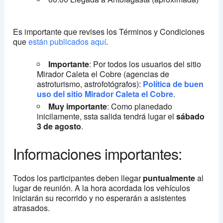
Es importante que revises los Términos y Condiciones
que
están publicados aquí
.
Importante
: Por todos los usuarios del sitio
Mirador Caleta el Cobre (agencias de
astroturismo, astrofotógrafos):
Política de buen
uso del sitio Mirador Caleta el Cobre
.
Muy importante
: Como planedado
inicilamente, ssta salida tendrá lugar el
sábado
3 de agosto
.
Informaciones importantes:
Todos los participantes deben llegar
puntualmente
al
lugar de reunión. A la hora acordada los vehículos
iniciarán su recorrido y no esperarán a asistentes
atrasados.