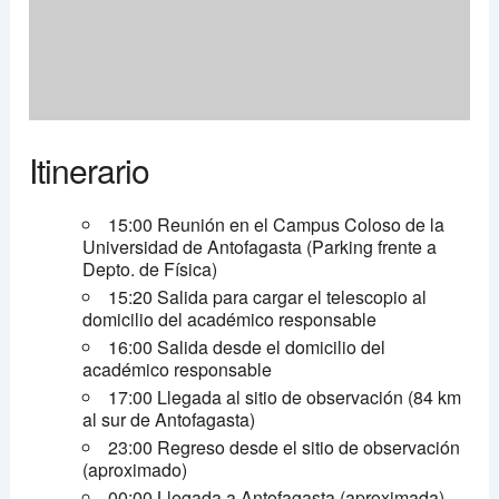
Itinerario
15:00 Reunión en el Campus Coloso de la
Universidad de Antofagasta (Parking frente a
Depto. de Física)
15:20 Salida para cargar el telescopio al
domicilio del académico responsable
16:00 Salida desde el domicilio del
académico responsable
17:00 Llegada al sitio de observación (84 km
al sur de Antofagasta)
23:00 Regreso desde el sitio de observación
(aproximado)
00:00 Llegada a Antofagasta (aproximada)