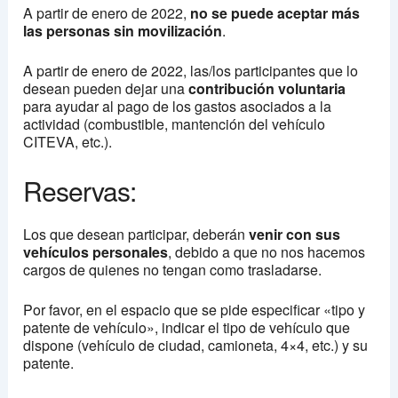
A partir de enero de 2022,
no se puede aceptar más
las personas sin movilización
.
A partir de enero de 2022, las/los participantes que lo
desean pueden dejar una
contribución voluntaria
para ayudar al pago de los gastos asociados a la
actividad (combustible, mantención del vehículo
CITEVA, etc.).
Reservas:
Los que desean participar, deberán
venir con sus
vehículos personales
, debido a que no nos hacemos
cargos de quienes no tengan como trasladarse.
Por favor, en el espacio que se pide especificar «tipo y
patente de vehículo», indicar el tipo de vehículo que
dispone (vehículo de ciudad, camioneta, 4×4, etc.) y su
patente.