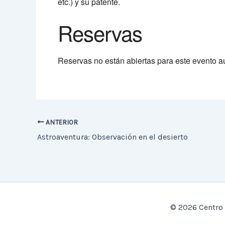
etc.) y su patente.
Reservas
Reservas no están abiertas para este evento aú
ANTERIOR
Astroaventura: Observación en el desierto
© 2026 Centro 