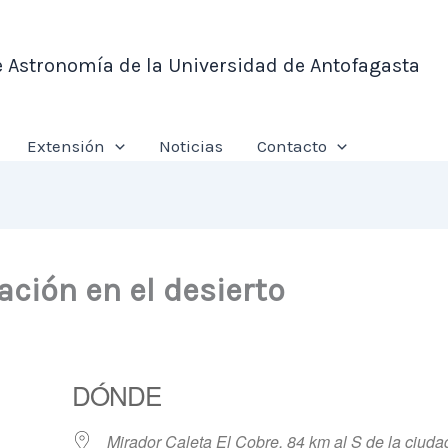
e Astronomía de la Universidad de Antofagasta
Extensión
Noticias
Contacto
ción en el desierto
DÓNDE
Mirador Caleta El Cobre, 84 km al S de la ciuda