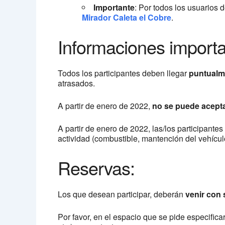
Importante
: Por todos los usuarios d
Mirador Caleta el Cobre
.
Informaciones importa
Todos los participantes deben llegar
puntualm
atrasados.
A partir de enero de 2022,
no se puede acepta
A partir de enero de 2022, las/los participant
actividad (combustible, mantención del vehícul
Reservas:
Los que desean participar, deberán
venir con 
Por favor, en el espacio que se pide especifica