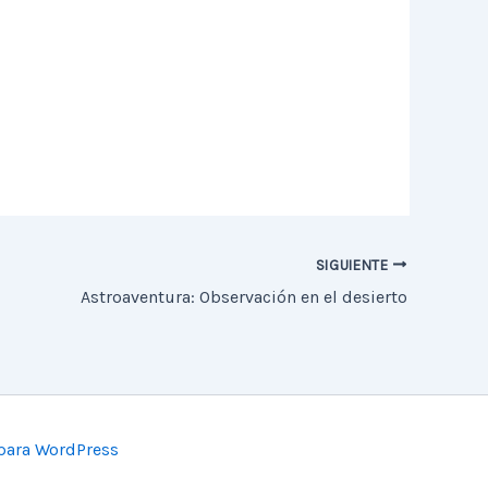
SIGUIENTE
Astroaventura: Observación en el desierto
para WordPress