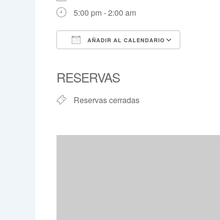
5:00 pm - 2:00 am
AÑADIR AL CALENDARIO
Descargar ICS
Google 
RESERVAS
Reservas cerradas