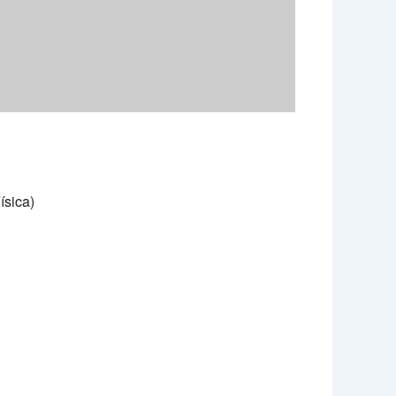
ísica)