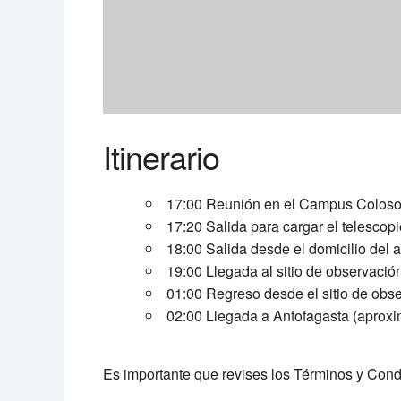
Itinerario
17:00 Reunión en el Campus Coloso d
17:20 Salida para cargar el telescop
18:00 Salida desde el domicilio del
19:00 Llegada al sitio de observació
01:00 Regreso desde el sitio de obs
02:00 Llegada a Antofagasta (aprox
Es importante que revises los Términos y Con