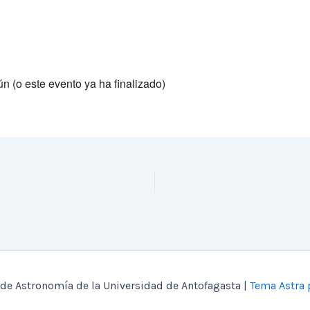
n (o este evento ya ha finalizado)
de Astronomía de la Universidad de Antofagasta |
Tema Astra 