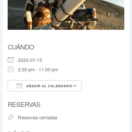
CUÁNDO
2023-07-15
2:30 pm - 11:30 pm
AÑADIR AL CALENDARIO
Descargar ICS
Google Calendar
RESERVAS
Reservas cerradas