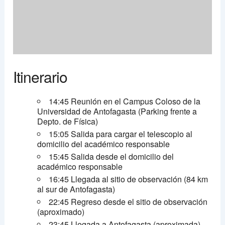
Itinerario
14:45 Reunión en el Campus Coloso de la
Universidad de Antofagasta (Parking frente a
Depto. de Física)
15:05 Salida para cargar el telescopio al
domicilio del académico responsable
15:45 Salida desde el domicilio del
académico responsable
16:45 Llegada al sitio de observación (84 km
al sur de Antofagasta)
22:45 Regreso desde el sitio de observación
(aproximado)
23:45 Llegada a Antofagasta (aproximada)