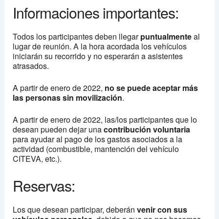
Informaciones importantes:
Todos los participantes deben llegar
puntualmente
al
lugar de reunión. A la hora acordada los vehículos
iniciarán su recorrido y no esperarán a asistentes
atrasados.
A partir de enero de 2022,
no se puede aceptar más
las personas sin movilización
.
A partir de enero de 2022, las/los participantes que lo
desean pueden dejar una
contribución voluntaria
para ayudar al pago de los gastos asociados a la
actividad (combustible, mantención del vehículo
CITEVA, etc.).
Reservas:
Los que desean participar, deberán
venir con sus