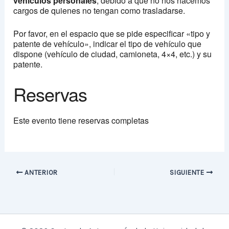
vehículos personales
, debido a que no nos hacemos
cargos de quienes no tengan como trasladarse.
Por favor, en el espacio que se pide especificar «tipo y
patente de vehículo», indicar el tipo de vehículo que
dispone (vehículo de ciudad, camioneta, 4×4, etc.) y su
patente.
Reservas
Este evento tiene reservas completas
ANTERIOR
SIGUIENTE