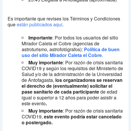
Es importante que revises los Términos y Condiciones
que
están publicados aquí
.
Importante
: Por todos los usuarios del sitio
Mirador Caleta el Cobre (agencias de
astroturismo, astrofotógrafos):
Política de buen
uso del sitio Mirador Caleta el Cobre
.
Muy importante
: Por razón de crisis sanitaria
COVID19 y según los requisitos del Ministerio de
Salud y/o de la administración de la Universidad
de Antofagasta,
los organizadores se reservan
el derecho de (eventualmente) solicitar el
pase sanitario de cada participante
de edad
igual o superior a 12 años para poder asistir a
este evento
.
Muy importante
: Por razón de crisis sanitaria
COVID19,
este evento podría estar cancelado
o postergado.