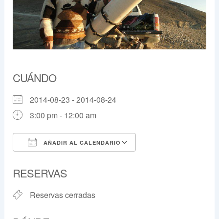
CUÁNDO
2014-08-23 - 2014-08-24
3:00 pm - 12:00 am
AÑADIR AL CALENDARIO
Descargar ICS
Google Calendar
RESERVAS
Reservas cerradas