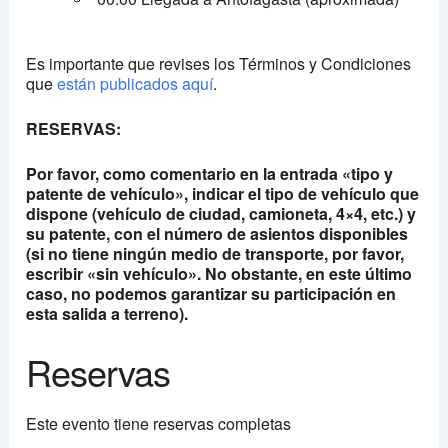
Es importante que revises los Términos y Condiciones
que
están publicados aquí
.
RESERVAS:
Por favor, como comentario en la entrada «tipo y
patente de vehículo», indicar el tipo de vehículo que
dispone (vehículo de ciudad, camioneta, 4×4, etc.) y
su patente, con el número de asientos disponibles
(si no tiene ningún medio de transporte, por favor,
escribir «sin vehículo». No obstante, en este último
caso, no podemos garantizar su participación en
esta salida a terreno).
Reservas
Este evento tiene reservas completas