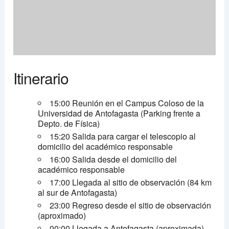
Itinerario
15:00 Reunión en el Campus Coloso de la
Universidad de Antofagasta (Parking frente a
Depto. de Física)
15:20 Salida para cargar el telescopio al
domicilio del académico responsable
16:00 Salida desde el domicilio del
académico responsable
17:00 Llegada al sitio de observación (84 km
al sur de Antofagasta)
23:00 Regreso desde el sitio de observación
(aproximado)
00:00 Llegada a Antofagasta (aproximada)