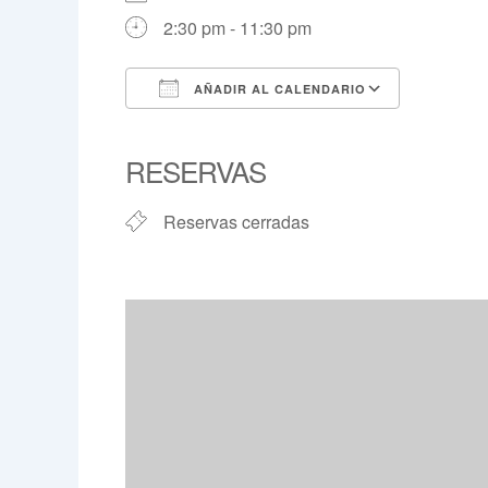
2:30 pm - 11:30 pm
AÑADIR AL CALENDARIO
Descargar ICS
Google 
RESERVAS
Reservas cerradas