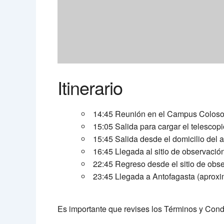
Itinerario
14:45 Reunión en el Campus Coloso d
15:05 Salida para cargar el telescop
15:45 Salida desde el domicilio del
16:45 Llegada al sitio de observació
22:45 Regreso desde el sitio de obs
23:45 Llegada a Antofagasta (aprox
Es importante que revises los Términos y Con