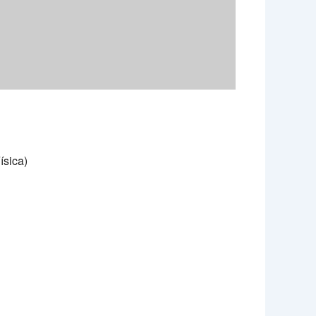
ísica)