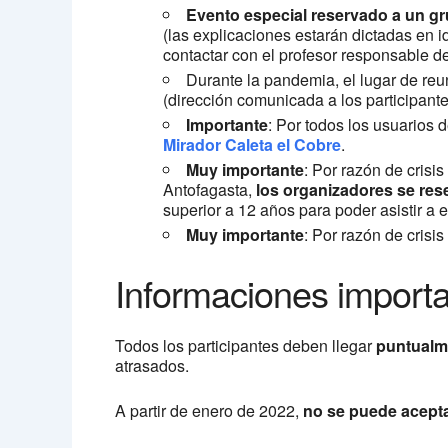
Evento especial reservado a un g
(las explicaciones estarán dictadas en
contactar con el profesor responsable de
Durante la pandemia, el lugar de re
(dirección comunicada a los participante
Importante
: Por todos los usuarios d
Mirador Caleta el Cobre
.
Muy importante
: Por razón de crisi
Antofagasta,
los organizadores se rese
superior a 12 años para poder asistir a 
Muy importante
: Por razón de crisi
Informaciones importa
Todos los participantes deben llegar
puntualm
atrasados.
A partir de enero de 2022,
no se puede acepta