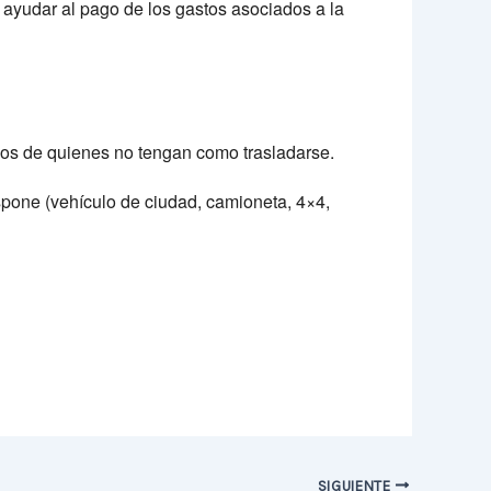
ayudar al pago de los gastos asociados a la
os de quienes no tengan como trasladarse.
dispone (vehículo de ciudad, camioneta, 4×4,
SIGUIENTE