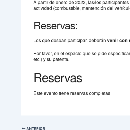
A partir de enero de 2022, las/los participant
actividad (combustible, mantención del vehícul
Reservas:
Los que desean participar, deberán
venir con 
Por favor, en el espacio que se pide especifica
etc.) y su patente.
Reservas
Este evento tiene reservas completas
ANTERIOR