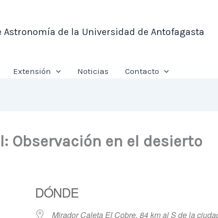
e Astronomía de la Universidad de Antofagasta
Extensión
Noticias
Contacto
: Observación en el desierto
DÓNDE
Mirador Caleta El Cobre, 84 km al S de la ciuda