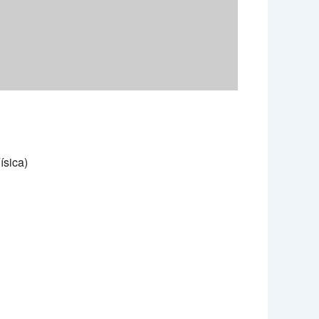
ísica)