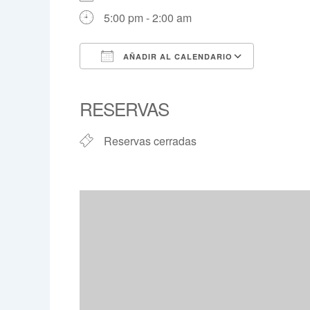
5:00 pm - 2:00 am
AÑADIR AL CALENDARIO
Descargar ICS
Google 
RESERVAS
Reservas cerradas