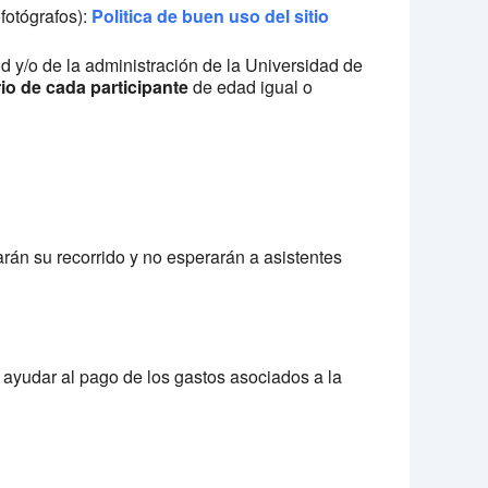
ofotógrafos):
Politica de buen uso del sitio
ud y/o de la administración de la Universidad de
rio de cada participante
de edad igual o
arán su recorrido y no esperarán a asistentes
ayudar al pago de los gastos asociados a la