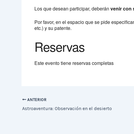
Los que desean participar, deberán
venir con 
Por favor, en el espacio que se pide especifica
etc.) y su patente.
Reservas
Este evento tiene reservas completas
ANTERIOR
Astroaventura: Observación en el desierto