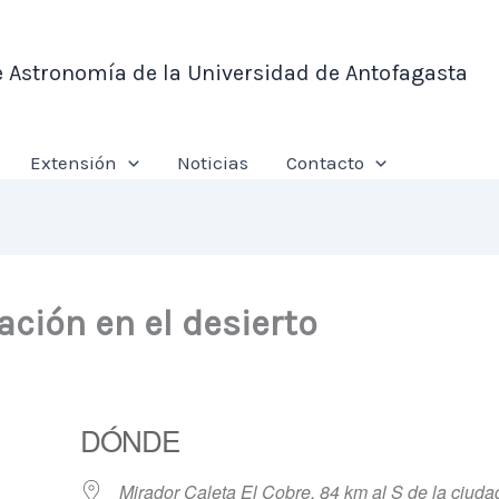
e Astronomía de la Universidad de Antofagasta
Extensión
Noticias
Contacto
ción en el desierto
DÓNDE
Mirador Caleta El Cobre, 84 km al S de la ciuda