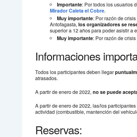
Importante
: Por todos los usuarios d
Mirador Caleta el Cobre
.
Muy importante
: Por razón de crisi
Antofagasta,
los organizadores se rese
superior a 12 años para poder asistir a 
Muy importante
: Por razón de crisi
Informaciones importa
Todos los participantes deben llegar
puntualm
atrasados.
A partir de enero de 2022,
no se puede acepta
A partir de enero de 2022, las/los participant
actividad (combustible, mantención del vehícul
Reservas: