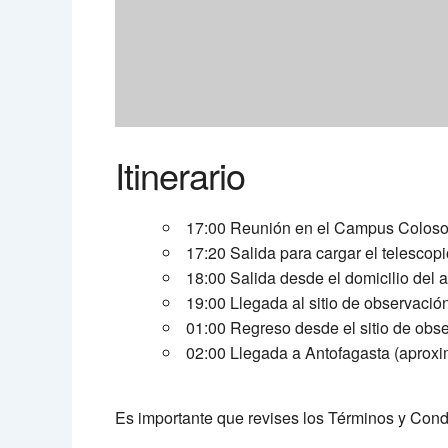
Itinerario
17:00 Reunión en el Campus Coloso d
17:20 Salida para cargar el telescop
18:00 Salida desde el domicilio del
19:00 Llegada al sitio de observació
01:00 Regreso desde el sitio de obs
02:00 Llegada a Antofagasta (aprox
Es importante que revises los Términos y Con