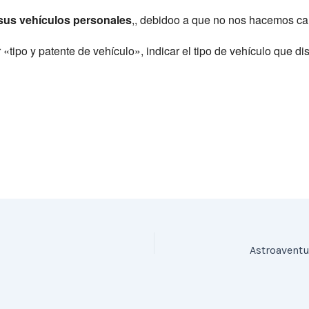
sus vehículos personales
,, debidoo a que no nos hacemos ca
r «tipo y patente de vehículo», indicar el tipo de vehículo que 