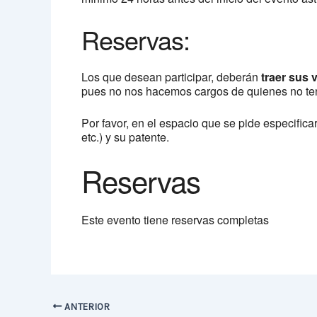
Reservas:
Los que desean participar, deberán
traer sus 
pues no nos hacemos cargos de quienes no te
Por favor, en el espacio que se pide especifica
etc.) y su patente.
Reservas
Este evento tiene reservas completas
ANTERIOR