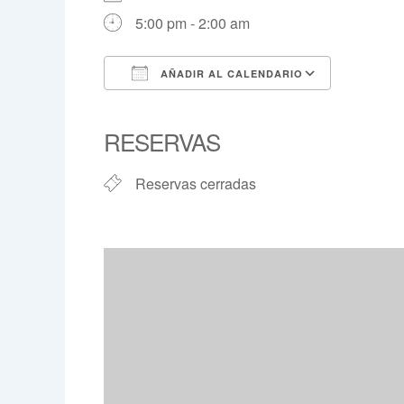
5:00 pm - 2:00 am
AÑADIR AL CALENDARIO
Descargar ICS
Google 
RESERVAS
Reservas cerradas