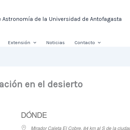
e Astronomía de la Universidad de Antofagasta
Extensión
Noticias
Contacto
ción en el desierto
DÓNDE
Mirador Caleta El Cobre, 84 km al S de la ciuda