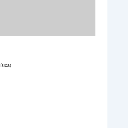
ísica)