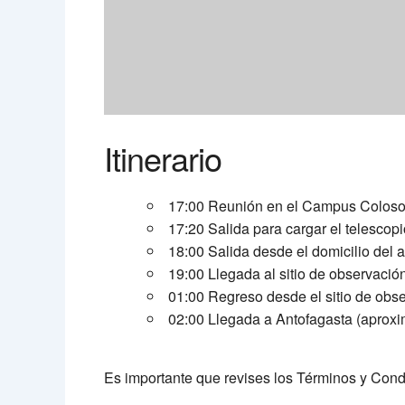
Itinerario
17:00 Reunión en el Campus Coloso d
17:20 Salida para cargar el telescop
18:00 Salida desde el domicilio del
19:00 Llegada al sitio de observació
01:00 Regreso desde el sitio de obs
02:00 Llegada a Antofagasta (aprox
Es importante que revises los Términos y Con