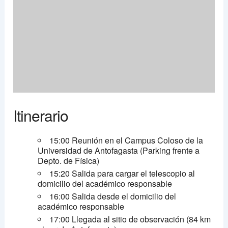
Itinerario
15:00 Reunión en el Campus Coloso de la
Universidad de Antofagasta (Parking frente a
Depto. de Física)
15:20 Salida para cargar el telescopio al
domicilio del académico responsable
16:00 Salida desde el domicilio del
académico responsable
17:00 Llegada al sitio de observación (84 km