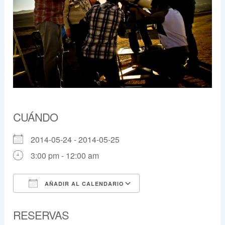
CUÁNDO
2014-05-24 - 2014-05-25
3:00 pm - 12:00 am
AÑADIR AL CALENDARIO
Descargar ICS
Google Calendar
RESERVAS