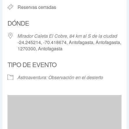
Reservas cerradas
DÓNDE
Mirador Caleta El Cobre, 84 km al S de la ciudad
-24.245214, -70.418674, Antofagasta, Antofagasta,
1270300, Antofagasta
TIPO DE EVENTO
Astroaventura: Observación en el desierto