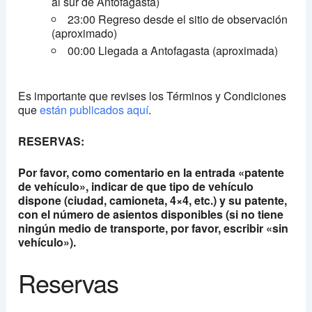
al sur de Antofagasta)
23:00 Regreso desde el sitio de observación
(aproximado)
00:00 Llegada a Antofagasta (aproximada)
Es importante que revises los Términos y Condiciones
que
están publicados aquí
.
RESERVAS:
Por favor, como comentario en la entrada «patente
de vehículo», indicar de que tipo de vehículo
dispone (ciudad, camioneta, 4×4, etc.) y su patente,
con el número de asientos disponibles (si no tiene
ningún medio de transporte, por favor, escribir «sin
vehículo»).
Reservas