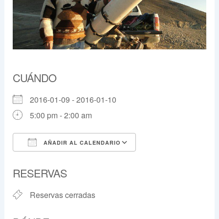
CUÁNDO
2016-01-09 - 2016-01-10
5:00 pm - 2:00 am
AÑADIR AL CALENDARIO
Descargar ICS
Google Calendar
RESERVAS
Reservas cerradas