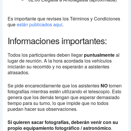
Es importante que revises los Términos y Condiciones
que
están publicados aquí
.
Informaciones importantes:
Todos los participantes deben llegar
puntualmente
al
lugar de reunión. A la hora acordada los vehículos
iniciarán su recorrido y no esperarán a asistentes
atrasados.
Se pide encarecidamente que los asistentes
NO
tomen
fotografías mientras estén utilizando el telescopio. Esto
genera que los demás tengan que esperar demasiado
tiempo para su turno, lo que impide que no todos
puedan hacer sus observaciones.
Si quieren sacar fotografías, deberán venir con su
propio equipamiento fotográfico / astronómico
.