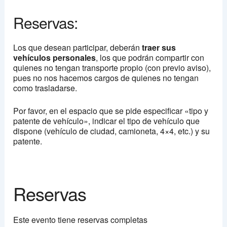
Reservas:
Los que desean participar, deberán
traer sus
vehículos personales
, los que podrán compartir con
quienes no tengan transporte propio (con previo aviso),
pues no nos hacemos cargos de quienes no tengan
como trasladarse.
Por favor, en el espacio que se pide especificar «tipo y
patente de vehículo», indicar el tipo de vehículo que
dispone (vehículo de ciudad, camioneta, 4×4, etc.) y su
patente.
Reservas
Este evento tiene reservas completas