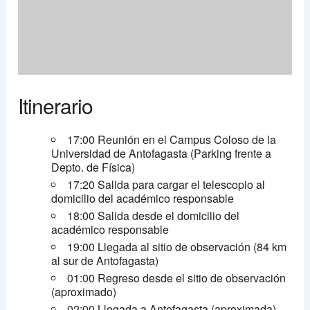
Itinerario
17:00 Reunión en el Campus Coloso de la
Universidad de Antofagasta (Parking frente a
Depto. de Física)
17:20 Salida para cargar el telescopio al
domicilio del académico responsable
18:00 Salida desde el domicilio del
académico responsable
19:00 Llegada al sitio de observación (84 km
al sur de Antofagasta)
01:00 Regreso desde el sitio de observación
(aproximado)
02:00 Llegada a Antofagasta (aproximada)