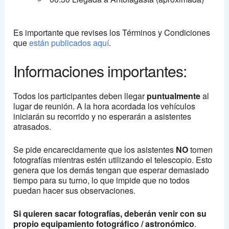
Es importante que revises los Términos y Condiciones
que
están publicados aquí
.
Informaciones importantes:
Todos los participantes deben llegar
puntualmente
al
lugar de reunión. A la hora acordada los vehículos
iniciarán su recorrido y no esperarán a asistentes
atrasados.
Se pide encarecidamente que los asistentes
NO
tomen
fotografías mientras estén utilizando el telescopio. Esto
genera que los demás tengan que esperar demasiado
tiempo para su turno, lo que impide que no todos
puedan hacer sus observaciones.
Si quieren sacar fotografías, deberán venir con su
propio equipamiento fotográfico / astronómico
.