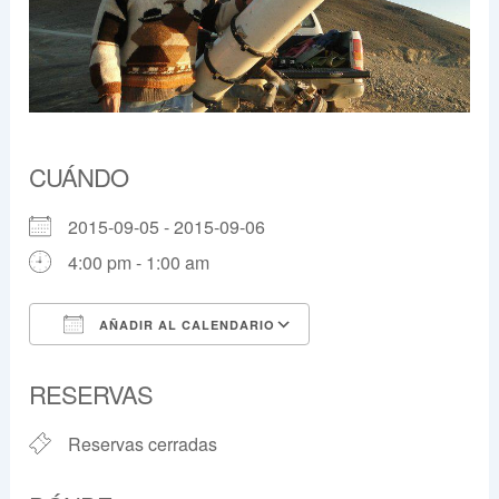
CUÁNDO
2015-09-05 - 2015-09-06
4:00 pm - 1:00 am
AÑADIR AL CALENDARIO
Descargar ICS
Google Calendar
RESERVAS
Reservas cerradas