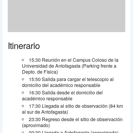
Itinerario
15:30 Reunión en el Campus Coloso de la
Universidad de Antofagasta (Parking frente a
Depto. de Física)
15:50 Salida para cargar el telescopio al
domicilio del académico responsable
16:30 Salida desde el domicilio del
académico responsable
17:30 Llegada al sitio de observación (84 km
al sur de Antofagasta)
23:30 Regreso desde el sitio de observación
(aproximado)
00:30 Llegada a Antofagasta (aproximada)