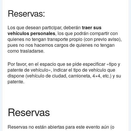
Reservas:
Los que desean participar, deberán
traer sus
vehículos personales
, los que podrán compartir con
quienes no tengan transporte propio (con previo aviso),
pues no nos hacemos cargos de quienes no tengan
como trasladarse.
Por favor, en el espacio que se pide especificar «tipo y
patente de vehículo», indicar el tipo de vehículo que
dispone (vehículo de ciudad, camioneta, 4×4, etc.) y su
patente.
Reservas
Reservas no están abiertas para este evento aún (o