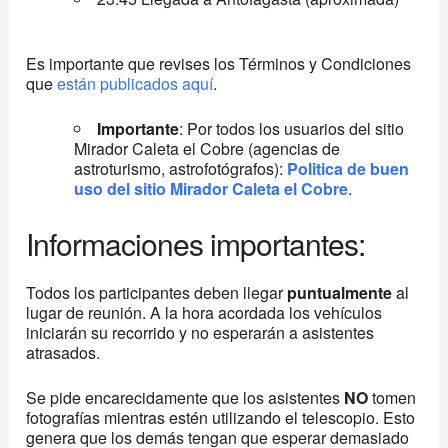
Es importante que revises los Términos y Condiciones
que
están publicados aquí
.
Importante
: Por todos los usuarios del sitio
Mirador Caleta el Cobre (agencias de
astroturismo, astrofotógrafos):
Politica de buen
uso del sitio Mirador Caleta el Cobre
.
Informaciones importantes:
Todos los participantes deben llegar
puntualmente
al
lugar de reunión. A la hora acordada los vehículos
iniciarán su recorrido y no esperarán a asistentes
atrasados.
Se pide encarecidamente que los asistentes
NO
tomen
fotografías mientras estén utilizando el telescopio. Esto
genera que los demás tengan que esperar demasiado