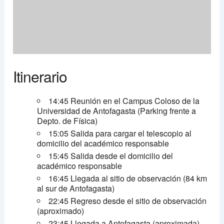
Itinerario
14:45 Reunión en el Campus Coloso de la
Universidad de Antofagasta (Parking frente a
Depto. de Física)
15:05 Salida para cargar el telescopio al
domicilio del académico responsable
15:45 Salida desde el domicilio del
académico responsable
16:45 Llegada al sitio de observación (84 km
al sur de Antofagasta)
22:45 Regreso desde el sitio de observación
(aproximado)
23:45 Llegada a Antofagasta (aproximada)