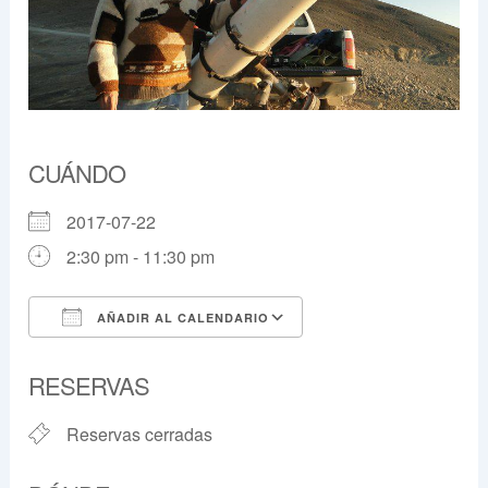
CUÁNDO
2017-07-22
2:30 pm - 11:30 pm
AÑADIR AL CALENDARIO
Descargar ICS
Google Calendar
RESERVAS
Reservas cerradas