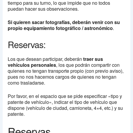
tiempo para su turno, lo que impide que no todos
puedan hacer sus observaciones.
Si quieren sacar fotografías, deberán venir con su
propio equipamiento fotográfico / astronómico
.
Reservas:
Los que desean participar, deberán
traer sus
vehículos personales
, los que podrán compartir con
quienes no tengan transporte propio (con previo aviso),
pues no nos hacemos cargos de quienes no tengan
como trasladarse.
Por favor, en el espacio que se pide especificar «tipo y
patente de vehículo», indicar el tipo de vehículo que
dispone (vehículo de ciudad, camioneta, 4×4, etc.) y su
patente.
Reservas