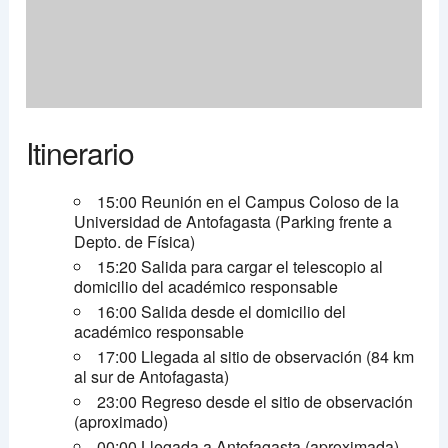
Itinerario
15:00 Reunión en el Campus Coloso de la
Universidad de Antofagasta (Parking frente a
Depto. de Física)
15:20 Salida para cargar el telescopio al
domicilio del académico responsable
16:00 Salida desde el domicilio del
académico responsable
17:00 Llegada al sitio de observación (84 km
al sur de Antofagasta)
23:00 Regreso desde el sitio de observación
(aproximado)
00:00 Llegada a Antofagasta (aproximada)