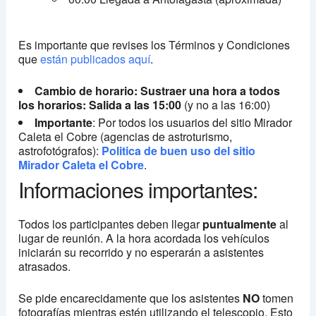
Es importante que revises los Términos y Condiciones
que
están publicados aquí
.
Cambio de horario: Sustraer una hora a todos
los horarios: Salida a las 15:00
(y no a las 16:00)
Importante
: Por todos los usuarios del sitio Mirador
Caleta el Cobre (agencias de astroturismo,
astrofotógrafos):
Politica de buen uso del sitio
Mirador Caleta el Cobre
.
Informaciones importantes:
Todos los participantes deben llegar
puntualmente
al
lugar de reunión. A la hora acordada los vehículos
iniciarán su recorrido y no esperarán a asistentes
atrasados.
Se pide encarecidamente que los asistentes
NO
tomen
fotografías mientras estén utilizando el telescopio. Esto