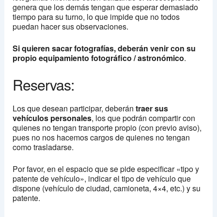
genera que los demás tengan que esperar demasiado
tiempo para su turno, lo que impide que no todos
puedan hacer sus observaciones.
Si quieren sacar fotografías, deberán venir con su
propio equipamiento fotográfico / astronómico
.
Reservas:
Los que desean participar, deberán
traer sus
vehículos personales
, los que podrán compartir con
quienes no tengan transporte propio (con previo aviso),
pues no nos hacemos cargos de quienes no tengan
como trasladarse.
Por favor, en el espacio que se pide especificar «tipo y
patente de vehículo», indicar el tipo de vehículo que
dispone (vehículo de ciudad, camioneta, 4×4, etc.) y su
patente.