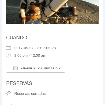
CUÁNDO
2017-05-27 - 2017-05-28
3:00 pm - 12:00 am
AÑADIR AL CALENDARIO
Descargar ICS
Google Calendar
RESERVAS
Reservas cerradas