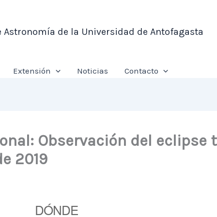
e Astronomía de la Universidad de Antofagasta
Extensión
Noticias
Contacto
nal: Observación del eclipse t
de 2019
DÓNDE