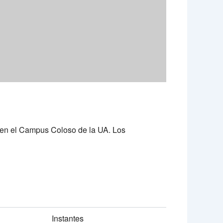
ca en el Campus Coloso de la UA. Los
Instantes