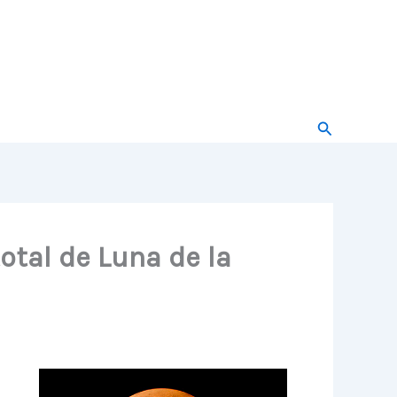
Buscar
otal de Luna de la