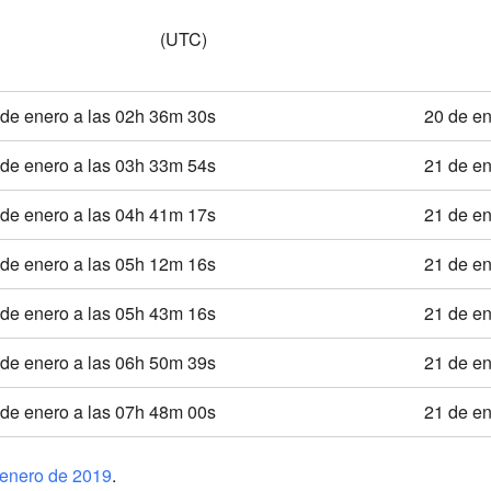
(UTC)
 de enero a las 02h 36m 30s
20 de en
 de enero a las 03h 33m 54s
21 de en
 de enero a las 04h 41m 17s
21 de en
 de enero a las 05h 12m 16s
21 de en
 de enero a las 05h 43m 16s
21 de en
 de enero a las 06h 50m 39s
21 de en
 de enero a las 07h 48m 00s
21 de en
e enero de 2019
.