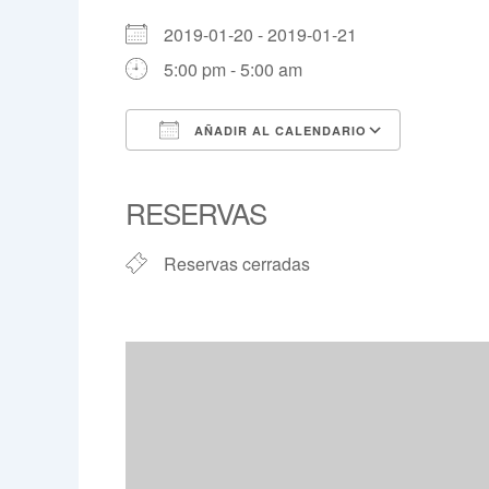
2019-01-20 - 2019-01-21
5:00 pm - 5:00 am
AÑADIR AL CALENDARIO
Descargar ICS
Google 
RESERVAS
Reservas cerradas