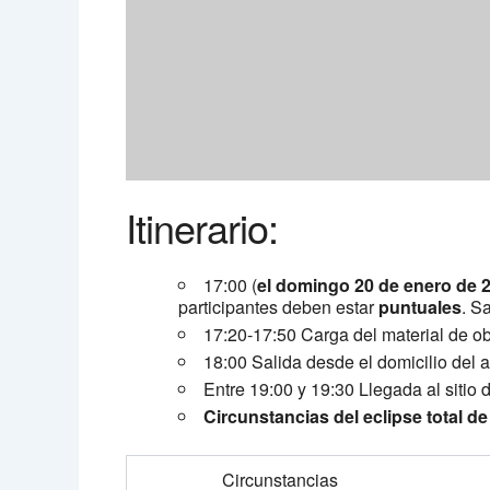
Itinerario:
17:00 (
el domingo 20 de enero de 
participantes deben estar
puntuales
. S
17:20-17:50 Carga del material de o
18:00 Salida desde el domicilio del
Entre 19:00 y 19:30 Llegada al sitio
Circunstancias del eclipse total d
Circunstancias