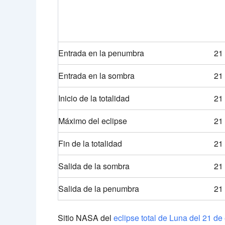
Entrada en la penumbra
21
Entrada en la sombra
21
Inicio de la totalidad
21
Máximo del eclipse
21
Fin de la totalidad
21
Salida de la sombra
21
Salida de la penumbra
21
Sitio NASA del
eclipse total de Luna del 21 d