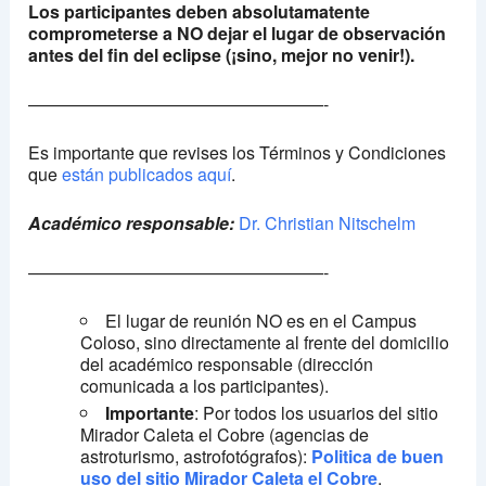
Los participantes deben absolutamatente
comprometerse a NO dejar el lugar de observación
antes del fin del eclipse (¡sino, mejor no venir!).
—————————————————-
Es importante que revises los Términos y Condiciones
que
están publicados aquí
.
A
cadémico responsable:
Dr. Christian Nitschelm
—————————————————-
El lugar de reunión NO es en el Campus
Coloso, sino directamente al frente del domicilio
del académico responsable (dirección
comunicada a los participantes).
Importante
: Por todos los usuarios del sitio
Mirador Caleta el Cobre (agencias de
astroturismo, astrofotógrafos):
Politica de buen
uso del sitio Mirador Caleta el Cobre
.