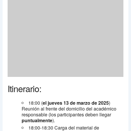
Itinerario:
18:00 (
el jueves 13 de marzo de 2025
)
Reunión al frente del domicilio del académico
responsable (los participantes deben llegar
puntualmente
).
18:00-18:30 Carga del material de