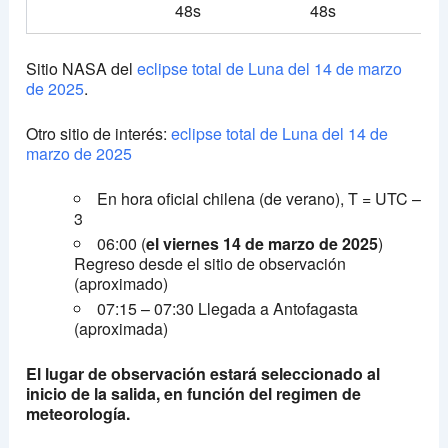
48s
48s
Sitio NASA del
eclipse total de Luna del 14 de marzo
de 2025
.
Otro sitio de interés:
eclipse total de Luna del 14 de
marzo de 2025
En hora oficial chilena (de verano), T = UTC –
3
06:00 (
el viernes 14 de marzo de 2025
)
Regreso desde el sitio de observación
(aproximado)
07:15 – 07:30 Llegada a Antofagasta
(aproximada)
El lugar de observación estará seleccionado al
inicio de la salida, en función del regimen de
meteorología.