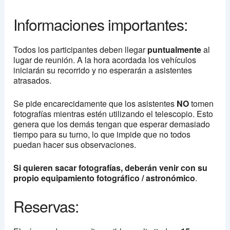
Informaciones importantes:
Todos los participantes deben llegar
puntualmente
al
lugar de reunión. A la hora acordada los vehículos
iniciarán su recorrido y no esperarán a asistentes
atrasados.
Se pide encarecidamente que los asistentes
NO
tomen
fotografías mientras estén utilizando el telescopio. Esto
genera que los demás tengan que esperar demasiado
tiempo para su turno, lo que impide que no todos
puedan hacer sus observaciones.
Si quieren sacar fotografías, deberán venir con su
propio equipamiento fotográfico / astronómico
.
Reservas: