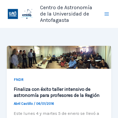
Ir
Centro de Astronomía
al
de la Universidad de
contenido
Antofagasta
FNDR
Finaliza con éxito taller intensivo de
astronomía para profesores de la Región
Abril Castillo
/
06/01/2016
Este lunes 4 y martes 5 de enero se llevó a