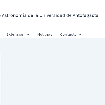
e Astronomía de la Universidad de Antofagasta
Extensión
Noticias
Contacto