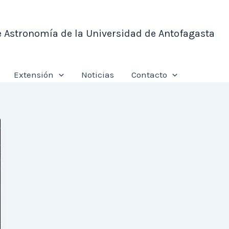
e Astronomía de la Universidad de Antofagasta
Extensión
Noticias
Contacto