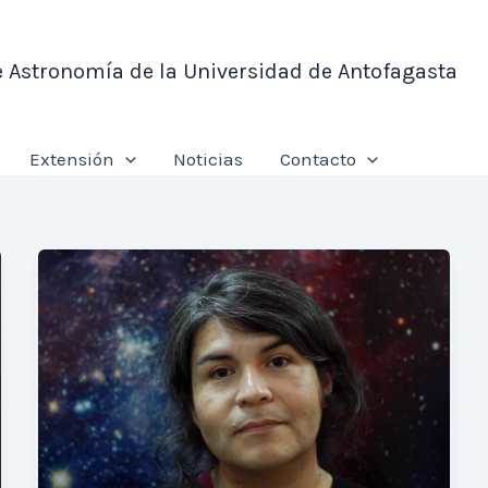
e Astronomía de la Universidad de Antofagasta
Extensión
Noticias
Contacto