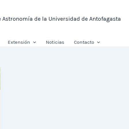
e Astronomía de la Universidad de Antofagasta
Extensión
Noticias
Contacto