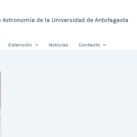
e Astronomía de la Universidad de Antofagasta
Extensión
Noticias
Contacto