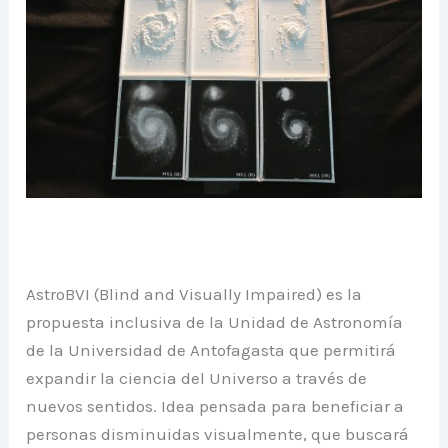
AstroBVI (Blind and Visually Impaired) es la
propuesta inclusiva de la Unidad de Astronomía
de la Universidad de Antofagasta que permitirá
expandir la ciencia del Universo a través de
nuevos sentidos. Idea pensada para beneficiar a
personas disminuidas visualmente, que buscará