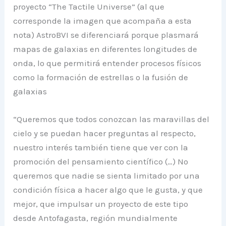
proyecto “The Tactile Universe” (al que
corresponde la imagen que acompaña a esta
nota) AstroBVI se diferenciará porque plasmará
mapas de galaxias en diferentes longitudes de
onda, lo que permitirá entender procesos físicos
como la formación de estrellas o la fusión de
galaxias
“Queremos que todos conozcan las maravillas del
cielo y se puedan hacer preguntas al respecto,
nuestro interés también tiene que ver con la
promoción del pensamiento científico (…) No
queremos que nadie se sienta limitado por una
condición física a hacer algo que le gusta, y que
mejor, que impulsar un proyecto de este tipo
desde Antofagasta, región mundialmente