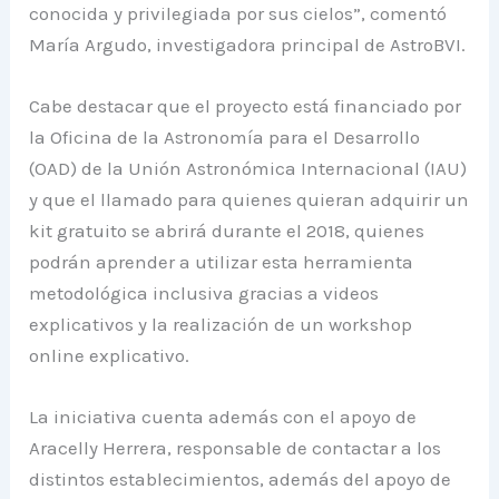
conocida y privilegiada por sus cielos”, comentó
María Argudo, investigadora principal de AstroBVI.
Cabe destacar que el proyecto está financiado por
la Oficina de la Astronomía para el Desarrollo
(OAD) de la Unión Astronómica Internacional (IAU)
y que el llamado para quienes quieran adquirir un
kit gratuito se abrirá durante el 2018, quienes
podrán aprender a utilizar esta herramienta
metodológica inclusiva gracias a videos
explicativos y la realización de un workshop
online explicativo.
La iniciativa cuenta además con el apoyo de
Aracelly Herrera, responsable de contactar a los
distintos establecimientos, además del apoyo de