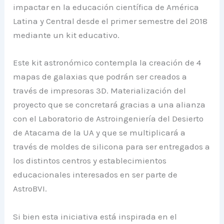
impactar en la educación científica de América
Latina y Central desde el primer semestre del 2018
mediante un kit educativo.
Este kit astronómico contempla la creación de 4
mapas de galaxias que podrán ser creados a
través de impresoras 3D. Materialización del
proyecto que se concretará gracias a una alianza
con el Laboratorio de Astroingeniería del Desierto
de Atacama de la UA y que se multiplicará a
través de moldes de silicona para ser entregados a
los distintos centros y establecimientos
educacionales interesados en ser parte de
AstroBVI.
Si bien esta iniciativa está inspirada en el