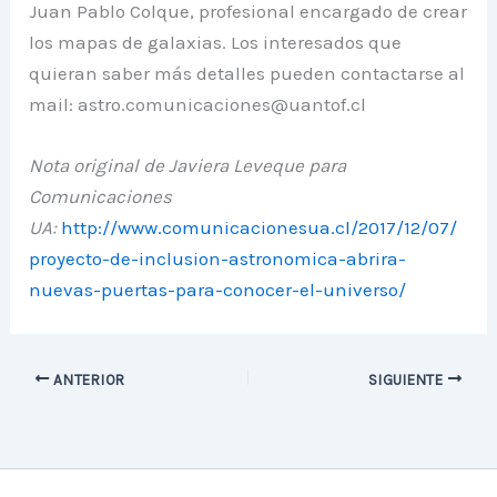
Juan Pablo Colque, profesional encargado de crear
los mapas de galaxias. Los interesados que
quieran saber más detalles pueden contactarse al
mail: astro.comunicaciones@uantof.cl
Nota original de Javiera Leveque para
Comunicaciones
UA:
http://www.comunicacionesua.cl/2017/12/07/
proyecto-de-inclusion-astronomica-abrira-
nuevas-puertas-para-conocer-el-universo/
ANTERIOR
SIGUIENTE