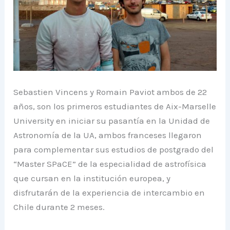
Sebastien Vincens y Romain Paviot ambos de 22
años, son los primeros estudiantes de Aix-Marselle
University en iniciar su pasantía en la Unidad de
Astronomía de la UA, ambos franceses llegaron
para complementar sus estudios de postgrado del
“Master SPaCE” de la especialidad de astrofísica
que cursan en la institución europea, y
disfrutarán de la experiencia de intercambio en
Chile durante 2 meses.