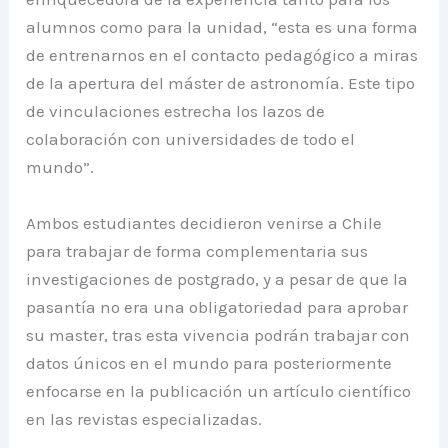
alumnos como para la unidad, “esta es una forma
de entrenarnos en el contacto pedagógico a miras
de la apertura del máster de astronomía. Este tipo
de vinculaciones estrecha los lazos de
colaboración con universidades de todo el
mundo”.
Ambos estudiantes decidieron venirse a Chile
para trabajar de forma complementaria sus
investigaciones de postgrado, y a pesar de que la
pasantía no era una obligatoriedad para aprobar
su master, tras esta vivencia podrán trabajar con
datos únicos en el mundo para posteriormente
enfocarse en la publicación un artículo científico
en las revistas especializadas.