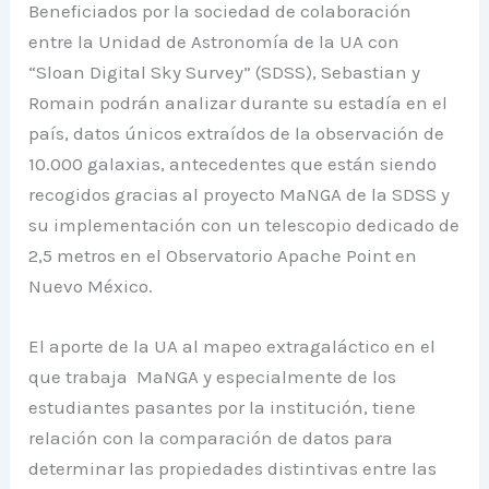
Beneficiados por la sociedad de colaboración
entre la Unidad de Astronomía de la UA con
“Sloan Digital Sky Survey” (SDSS), Sebastian y
Romain podrán analizar durante su estadía en el
país, datos únicos extraídos de la observación de
10.000 galaxias, antecedentes que están siendo
recogidos gracias al proyecto MaNGA de la SDSS y
su implementación con un telescopio dedicado de
2,5 metros en el Observatorio Apache Point en
Nuevo México.
El aporte de la UA al mapeo extragaláctico en el
que trabaja MaNGA y especialmente de los
estudiantes pasantes por la institución, tiene
relación con la comparación de datos para
determinar las propiedades distintivas entre las