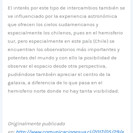
El interés por este tipo de intercambios también se
ve influenciado por la experiencia astronómica
que ofrecen los cielos sudamericanos y
especialmente los chilenos, pues en el hemisferio
sur, pero especialmente en este país (Chile) se
encuentran los observatorios más importantes y
potentes del mundo y con ello la posibilidad de
observar el espacio desde otra perspectiva,
pudiéndose también apreciar el centro de la
galaxia, a diferencia de lo que pasa en el
hemisferio norte donde no hay tanta visibilidad.
Originalmente publicado
en:
http://www.comunicacionesua.cl/2017/05/29/e