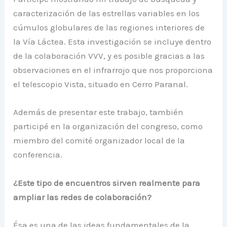
caracterización de las estrellas variables en los
cúmulos globulares de las regiones interiores de
la Vía Láctea. Esta investigación se incluye dentro
de la colaboración VVV, y es posible gracias a las
observaciones en el infrarrojo que nos proporciona
el telescopio Vista, situado en Cerro Paranal.
Además de presentar este trabajo, también
participé en la organización del congreso, como
miembro del comité organizador local de la
conferencia.
¿Este tipo de encuentros sirven realmente para
ampliar las redes de colaboración?
Ésa es una de las ideas fundamentales de la