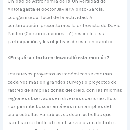
Unidad de Astronomía de la Universidad de
Antofagasta el doctor Javier Alonso-García,
coorganizador local de la actividad. A
continuación, presentamos la entrevista de David
Pastén (Comunicaciones UA) respecto a su
participación y los objetivos de este encuentro.
¿En qué contexto se desarrolló esta reunión?
Los nuevos proyectos astronómicos se centran
cada vez más en grandes surveys o proyectos de
rastreo de amplias zonas del cielo, con las mismas
regiones observadas en diversas ocasiones. Esto
nos permite buscar en áreas muy amplias del
cielo estrellas variables, es decir, estrellas que
cambian su brillo al ser observadas en distintos