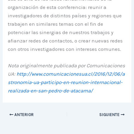
organización de esta conferencia: reunir a
investigadores de distintos países y regiones que
trabajen en similares temas con el fin de
potenciar las sinergias de nuestros trabajos y
afianzar redes de contactos, o crear nuevas redes
con otros investigadores con intereses comunes.
Nota originalmente publicada por Comunicaciones
UA:
http://www.comunicacionesua.cl/2016/12/06/a
stronomia-ua-participo-en-reunion-internacional-
realizada-en-san-pedro-de-atacama/
ANTERIOR
SIGUIENTE