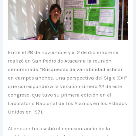
Entre el 28 de noviembre y el 2 de diciembre se
realizó en San Pedro de Atacama la reunión
denominada “Búsquedas de variabilidad estelar
en campos anchos. Una perspectiva del Siglo XXI”
que correspondió a la versión número 22 de este
congreso, que tuvo su primera edición en el
Laboratorio Nacional de Los Alamos en los Estados
Unidos en 1971.
Al encuentro asistió el representación de la