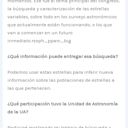
momentos. Ese fue el tema principal del congreso,
la búsqueda y caracterización de las estrellas
variables, sobre todo en los surveys astronómicos
que actualmente están funcionando, o los que
van a comenzar en un futuro
inmediato.rsoph_pparc_big
¿Qué información puede entregar esa búsqueda?
Podemos usar estas estrellas para inferir nueva
información sobre las poblaciones de estrellas a
las que pertenecen.
¿Qué participación tuvo la Unidad de Astronomía
de la UA?
Participé mostrando mi trabajo de búsqueda y