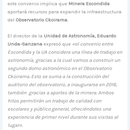
este convenio implica que
Minera Escondida
aportará recursos para expandir la infraestructura
del
Observatorio Ckoirama
.
El director de la
Unidad de Astronomía, Eduardo
Unda-Sanzana
expresó que
«el convenio entre
Escondida y la UA considera una línea de trabajo en
astronomía, gracias a la cual vamos a construir un
segundo domo astronómico en el Observatorio
Ckoirama. Esto se suma a la construcción del
auditorio del observatorio, a inaugurarse en 2016,
también gracias a aportes de la minera. Ambos
hitos permitirán un trabajo de calidad con
escolares y público general, ofreciéndoles una
experiencia de primer nivel durante sus visitas al
lugar».