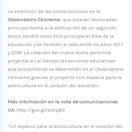
La extensión de las construcciones en el
Observatorio Ckoirama
, que estarán destinadas
principalmente a la edificación de un segundo
domo, tendrá como foco principal el área de la
educación y se llevarán a cabo entre los años 2017
y 2018. La creación del nuevo domo permitirá
proyectar en el tiempo las acciones educativas
que actualmente se desarrollan en el Observatorio
Ckoirama gracias al proyecto «Un espacio para la
astrocultura en el corazón del desierto».
Más información en la nota de comunicaciones
UA:
http://goo.gl/eo0p8O
“Un espacio para la astrocultura en el corazón del