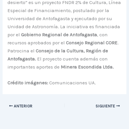
desierto” es un proyecto FNDR 2% de Cultura, Línea
Especial de Financiamiento, postulado por la
Universidad de Antofagasta y ejecutado por su
Unidad de Astronomía. La iniciativa es financiada
por el
Gobierno Regional de Antofagasta
, con
recursos aprobados por el
Consejo Regional CORE
.
Patrocina el
Consejo de la Cultura, Región de
Antofagasta.
El proyecto cuenta además con
importantes aportes de
Minera Escondida Ltda.
Crédito imágenes:
Comunicaciones UA.
ANTERIOR
SIGUIENTE