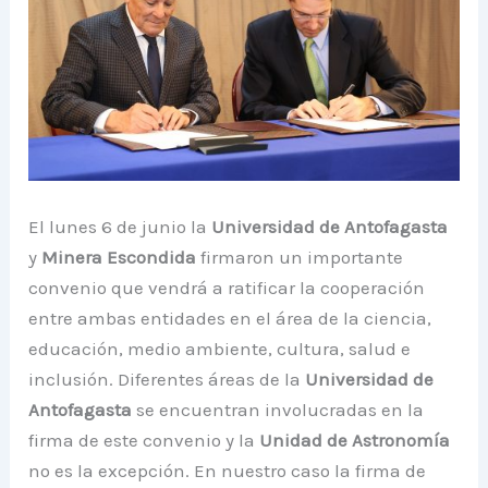
El lunes 6 de junio la
Universidad de Antofagasta
y
Minera Escondida
firmaron un importante
convenio que vendrá a ratificar la cooperación
entre ambas entidades en el área de la ciencia,
educación, medio ambiente, cultura, salud e
inclusión. Diferentes áreas de la
Universidad de
Antofagasta
se encuentran involucradas en la
firma de este convenio y la
Unidad de Astronomía
no es la excepción. En nuestro caso la firma de