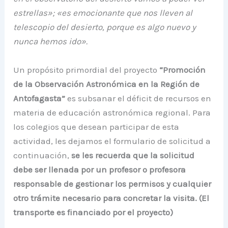
estrellas»; «es emocionante que nos lleven al
telescopio del desierto, porque es algo nuevo y
nunca hemos ido».
Un propósito primordial del proyecto
“Promoción
de la Observación Astronómica en la Región de
Antofagasta”
es subsanar el déficit de recursos en
materia de educación astronómica regional. Para
los colegios que desean participar de esta
actividad, les dejamos el formulario de solicitud a
continuación,
se les recuerda que la solicitud
debe ser llenada por un profesor o profesora
responsable de gestionar los permisos y cualquier
otro trámite necesario para concretar la visita. (El
transporte es financiado por el proyecto)