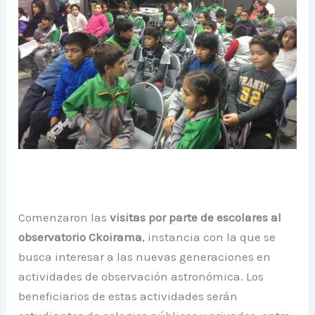
Comenzaron las
visitas por parte de escolares al
observatorio Ckoirama
, instancia con la que se
busca interesar a las nuevas generaciones en
actividades de observación astronómica. Los
beneficiarios de estas actividades serán