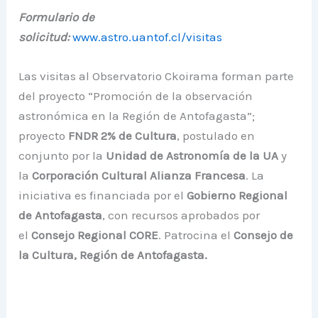
Formulario de
solicitud:
www.astro.uantof.cl/visitas
Las visitas al Observatorio Ckoirama forman parte
del proyecto “Promoción de la observación
astronómica en la Región de Antofagasta”;
proyecto
FNDR 2% de Cultura
, postulado en
conjunto por la
Unidad de Astronomía de la UA
y
la
Corporación Cultural Alianza Francesa
. La
iniciativa es financiada por el
Gobierno Regional
de Antofagasta
, con recursos aprobados por
el
Consejo Regional CORE
. Patrocina el
Consejo de
la Cultura, Región de Antofagasta.