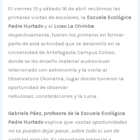
El viernes 15 y sábado 16 de abril recibimos las
primeras visitas de escolares, la
Escuela Ecológica
Padre Hurtado
y el
Liceo La Chimba
respectivamente, fueron los primeros en formar
parte de esta actividad que se desarrolló en la
Universidad de Antofagasta Campus Coloso,
donde se les enseño material audiovisual
relacionado con astronomía y la visita al
Observatorio Ckoirama, lugar donde tuvieron la
oportunidad de observar
nebulosas, constelaciones y la Luna.
Gabriela Páez, profesora de la Escuela Ecológica
Padre Hurtado
explica que
«estas oportunidades
no se pueden dejar pasar, sobre todo si son de
carácter gratuito. Es importante empezar a