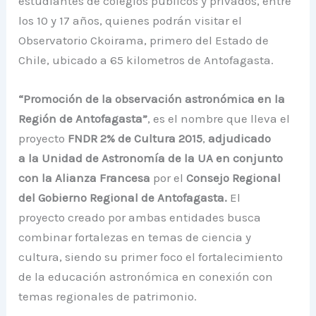
estudiantes de colegios públicos y privados, entre
los 10 y 17 años, quienes podrán visitar el
Observatorio Ckoirama, primero del Estado de
Chile, ubicado a 65 kilometros de Antofagasta.
“Promoción de la observación astronómica en la
Región de Antofagasta”
, es el nombre que lleva el
proyecto
FNDR 2% de Cultura 2015
,
adjudicado
a la Unidad de Astronomía de la UA en conjunto
con la Alianza Francesa
por el
Consejo Regional
del Gobierno Regional de Antofagasta.
El
proyecto creado por ambas entidades busca
combinar fortalezas en temas de ciencia y
cultura, siendo su primer foco el fortalecimiento
de la educación astronómica en conexión con
temas regionales de patrimonio.