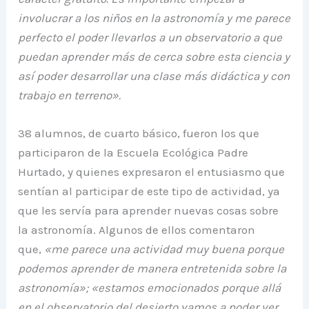
involucrar a los niños en la astronomía y me parece
perfecto el poder llevarlos a un observatorio a que
puedan aprender más de cerca sobre esta ciencia y
así poder desarrollar una clase más didáctica y con
trabajo en terreno».
38 alumnos, de cuarto básico, fueron los que
participaron de la Escuela Ecológica Padre
Hurtado, y quienes expresaron el entusiasmo que
sentían al participar de este tipo de actividad, ya
que les servía para aprender nuevas cosas sobre
la astronomía. Algunos de ellos comentaron
que,
«me parece una actividad muy buena porque
podemos aprender de manera entretenida sobre la
astronomía»; «estamos emocionados porque allá
en el observatorio del desierto vamos a poder ver